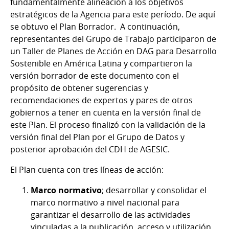
fundamentalmente alineación a los objetivos
estratégicos de la Agencia para este período. De aquí
se obtuvo el Plan Borrador. A continuación,
representantes del Grupo de Trabajo participaron de
un Taller de Planes de Acción en DAG para Desarrollo
Sostenible en América Latina y compartieron la
versión borrador de este documento con el
propósito de obtener sugerencias y
recomendaciones de expertos y pares de otros
gobiernos a tener en cuenta en la versión final de
este Plan. El proceso finalizó con la validación de la
versión final del Plan por el Grupo de Datos y
posterior aprobación del CDH de AGESIC.
El Plan cuenta con tres líneas de acción:
Marco normativo
; desarrollar y consolidar el
marco normativo a nivel nacional para
garantizar el desarrollo de las actividades
vinculadas a la publicación, acceso y utilización