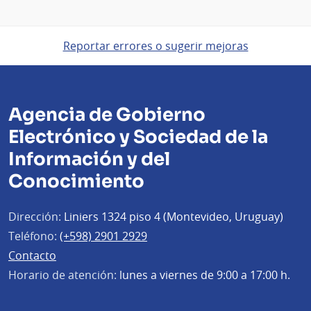
Reportar errores o sugerir mejoras
Agencia de Gobierno
Electrónico y Sociedad de la
Información y del
Conocimiento
Dirección:
Liniers 1324 piso 4 (Montevideo, Uruguay)
Teléfono:
(+598) 2901 2929
Contacto
Horario de atención:
lunes a viernes de 9:00 a 17:00 h.