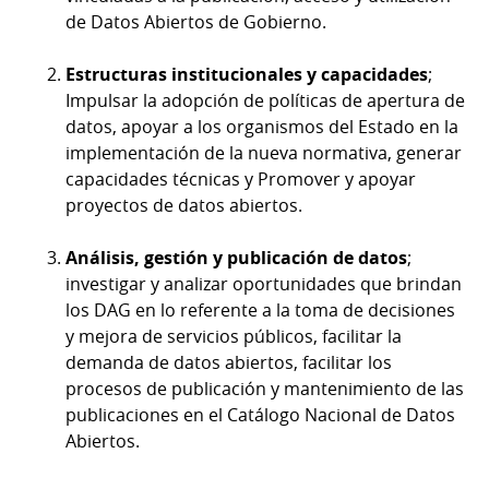
de Datos Abiertos de Gobierno.
Estructuras institucionales y capacidades
;
Impulsar la adopción de políticas de apertura de
datos, apoyar a los organismos del Estado en la
implementación de la nueva normativa, generar
capacidades técnicas y Promover y apoyar
proyectos de datos abiertos.
Análisis, gestión y publicación de datos
;
investigar y analizar oportunidades que brindan
los DAG en lo referente a la toma de decisiones
y mejora de servicios públicos, facilitar la
demanda de datos abiertos, facilitar los
procesos de publicación y mantenimiento de las
publicaciones en el Catálogo Nacional de Datos
Abiertos.