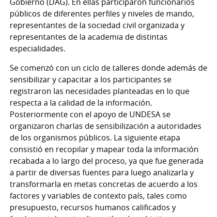
Gobierno (DAG). En ellas participaron funcionarios
públicos de diferentes perfiles y niveles de mando,
representantes de la sociedad civil organizada y
representantes de la academia de distintas
especialidades.
Se comenzó con un ciclo de talleres donde además de
sensibilizar y capacitar a los participantes se
registraron las necesidades planteadas en lo que
respecta a la calidad de la información.
Posteriormente con el apoyo de UNDESA se
organizaron charlas de sensibilización a autoridades
de los organismos públicos. La siguiente etapa
consistió en recopilar y mapear toda la información
recabada a lo largo del proceso, ya que fue generada
a partir de diversas fuentes para luego analizarla y
transformarla en metas concretas de acuerdo a los
factores y variables de contexto país, tales como
presupuesto, recursos humanos calificados y