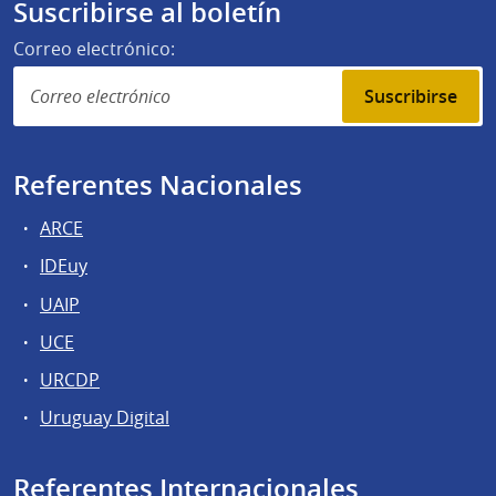
Suscribirse al boletín
Correo electrónico:
Suscribirse
Referentes Nacionales
ARCE
IDEuy
UAIP
UCE
URCDP
Uruguay Digital
Referentes Internacionales