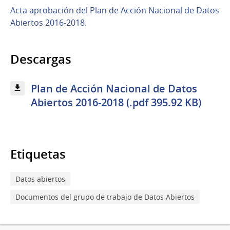
Acta aprobación del Plan de Acción Nacional de Datos
Abiertos 2016-2018.
Descargas
Plan de Acción Nacional de Datos
Abiertos 2016-2018 (.pdf 395.92 KB)
Etiquetas
Datos abiertos
Documentos del grupo de trabajo de Datos Abiertos