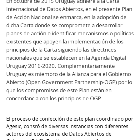
En octubre de 2015 Uruguay adhiere a la Carta
Internacional de Datos Abiertos, en el presente Plan
de Acción Nacional se enmarca, en la adopción de
dicha Carta donde se compromete a desarrollar
planes de acción o identificar mecanismos o políticas
existentes que apoyen la implementación de los
principios de la Carta siguiendo las directrices
nacionales que se establecen en la Agenda Digital
Uruguay 2016-2020. Complementariamente
Uruguay es miembro de la Alianza para el Gobierno
Abierto (Open Government Partnership-OGP) por lo
que los compromisos de este Plan están en
concordancia con los principios de OGP.
El proceso de confección de este plan coordinado por
Agesic, constó de diversas instancias con diferentes
actores del ecosistema de Datos Abiertos de