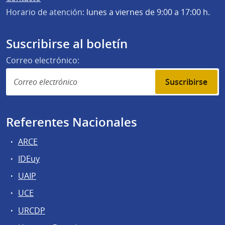
Horario de atención:
lunes a viernes de 9:00 a 17:00 h.
Suscribirse al boletín
Correo electrónico:
Suscribirse
Referentes Nacionales
ARCE
IDEuy
UAIP
UCE
URCDP