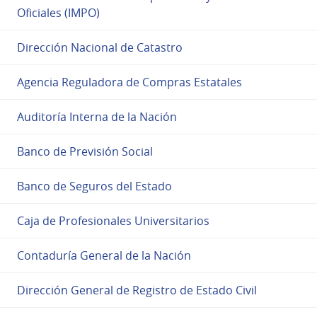
Oficiales (IMPO)
Dirección Nacional de Catastro
Agencia Reguladora de Compras Estatales
Auditoría Interna de la Nación
Banco de Previsión Social
Banco de Seguros del Estado
Caja de Profesionales Universitarios
Contaduría General de la Nación
Dirección General de Registro de Estado Civil