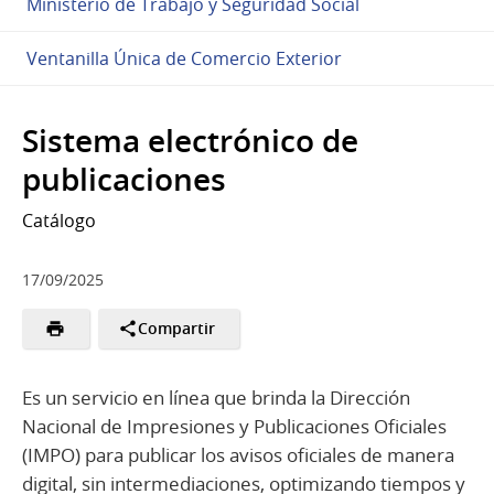
Ministerio de Trabajo y Seguridad Social
Ventanilla Única de Comercio Exterior
Sistema electrónico de
publicaciones
Catálogo
17/09/2025
Compartir
Es un servicio en línea que brinda la Dirección
Nacional de Impresiones y Publicaciones Oficiales
(IMPO) para publicar los avisos oficiales de manera
digital, sin intermediaciones, optimizando tiempos y