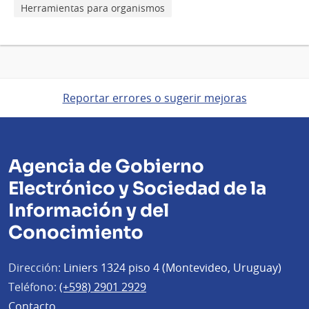
Herramientas para organismos
Reportar errores o sugerir mejoras
Agencia de Gobierno
Electrónico y Sociedad de la
Información y del
Conocimiento
Dirección:
Liniers 1324 piso 4 (Montevideo, Uruguay)
Teléfono:
(+598) 2901 2929
Contacto