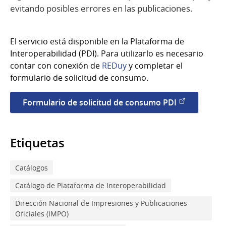
evitando posibles errores en las publicaciones.
El servicio está disponible en la Plataforma de
Interoperabilidad (PDI). Para utilizarlo es necesario
contar con conexión de
REDuy
y completar el
formulario de solicitud de consumo.
Formulario de solicitud de consumo PDI
Etiquetas
Catálogos
Catálogo de Plataforma de Interoperabilidad
Dirección Nacional de Impresiones y Publicaciones
Oficiales (IMPO)