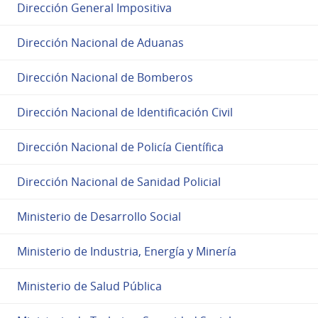
Dirección General Impositiva
Dirección Nacional de Aduanas
Dirección Nacional de Bomberos
Dirección Nacional de Identificación Civil
Dirección Nacional de Policía Científica
Dirección Nacional de Sanidad Policial
Ministerio de Desarrollo Social
Ministerio de Industria, Energía y Minería
Ministerio de Salud Pública