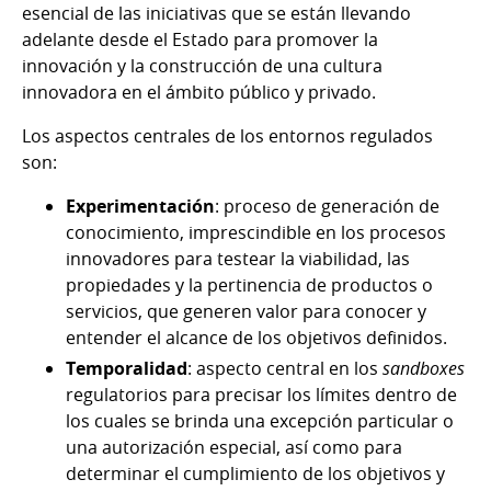
esencial de las iniciativas que se están llevando
adelante desde el Estado para promover la
innovación y la construcción de una cultura
innovadora en el ámbito público y privado.
Los aspectos centrales de los entornos regulados
son:
Experimentación
: proceso de generación de
conocimiento, imprescindible en los procesos
innovadores para testear la viabilidad, las
propiedades y la pertinencia de productos o
servicios, que generen valor para conocer y
entender el alcance de los objetivos definidos.
Temporalidad
: aspecto central en los
sandboxes
regulatorios para precisar los límites dentro de
los cuales se brinda una excepción particular o
una autorización especial, así como para
determinar el cumplimiento de los objetivos y