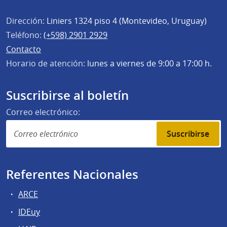
Dirección:
Liniers 1324 piso 4 (Montevideo, Uruguay)
Teléfono:
(+598) 2901 2929
Contacto
Horario de atención:
lunes a viernes de 9:00 a 17:00 h.
Suscribirse al boletín
Correo electrónico:
Suscribirse
Referentes Nacionales
ARCE
IDEuy