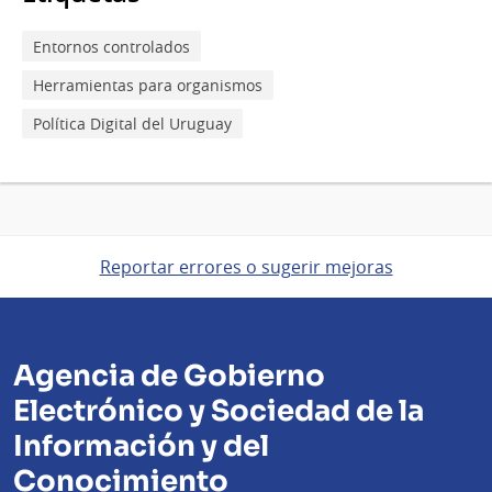
Entornos controlados
Herramientas para organismos
Política Digital del Uruguay
Reportar errores o sugerir mejoras
Agencia de Gobierno
Electrónico y Sociedad de la
Información y del
Conocimiento