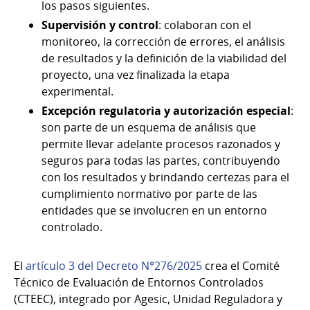
los pasos siguientes.
Supervisión y control
: colaboran con el
monitoreo, la corrección de errores, el análisis
de resultados y la definición de la viabilidad del
proyecto, una vez finalizada la etapa
experimental.
Excepción regulatoria y autorización especial
:
son parte de un esquema de análisis que
permite llevar adelante procesos razonados y
seguros para todas las partes, contribuyendo
con los resultados y brindando certezas para el
cumplimiento normativo por parte de las
entidades que se involucren en un entorno
controlado.
El
artículo 3 del Decreto N°276/2025
crea el Comité
Técnico de Evaluación de Entornos Controlados
(CTEEC), integrado por Agesic, Unidad Reguladora y