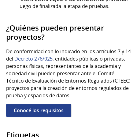
luego de finalizada la etapa de pruebas.
¿Quiénes pueden presentar
proyectos?
De conformidad con lo indicado en los artículos 7 y 14
del
Decreto 276/025
, entidades públicas o privadas,
personas físicas, representantes de la academia y
sociedad civil pueden presentar ante el Comité
Técnico de Evaluación de Entornos Regulados (CTEEC)
proyectos para la creación de entornos regulados de
prueba y espacios de datos.
Conocé los requisitos
Etiquetas