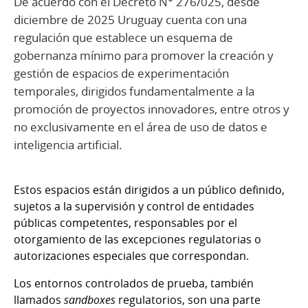
De acuerdo con el Decreto N° 276/025, desde
diciembre de 2025 Uruguay cuenta con una
regulación que establece un esquema de
gobernanza mínimo para promover la creación y
gestión de espacios de experimentación
temporales, dirigidos fundamentalmente a la
promoción de proyectos innovadores, entre otros y
no exclusivamente en el área de uso de datos e
inteligencia artificial.
Estos espacios están dirigidos a un público definido,
sujetos a la supervisión y control de entidades
públicas competentes, responsables por el
otorgamiento de las excepciones regulatorias o
autorizaciones especiales que correspondan.
Los entornos controlados de prueba, también
llamados
sandboxes
regulatorios, son una parte