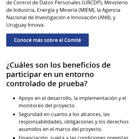
de Control de Datos Personales (URCDP), Ministerio
de Industria, Energía y Minería (MIEM), la Agencia
Nacional de Investigación e Innovación (ANII), y
Uruguay Innova.
Conocé más sobre el Comité
¿Cuáles son los beneficios de
participar en un entorno
controlado de prueba?
Apoyo en el desarrollo, la implementación y el
monitoreo del proyecto.
Seguridad en cuanto a los alcances, las
responsabilidades, obligaciones y los derechos
asumidos en el marco del proyecto.
Financiación, sujeta a las condiciones previstas,