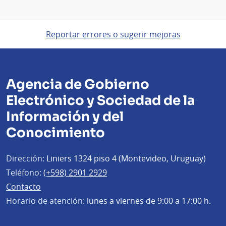
Reportar errores o sugerir mejoras
Agencia de Gobierno
Electrónico y Sociedad de la
Información y del
Conocimiento
Dirección:
Liniers 1324 piso 4 (Montevideo, Uruguay)
Teléfono:
(+598) 2901 2929
Contacto
Horario de atención:
lunes a viernes de 9:00 a 17:00 h.