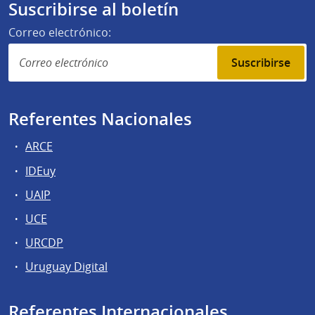
Suscribirse al boletín
Correo electrónico:
Suscribirse
Referentes Nacionales
ARCE
IDEuy
UAIP
UCE
URCDP
Uruguay Digital
Referentes Internacionales