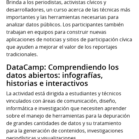
Brinda a los periodistas, activistas cívicos y
desarrolladores, un curso acerca de las técnicas más
importantes y las herramientas necesarias para
analizar datos públicos. Los participantes también
trabajan en equipos para construir nuevas
aplicaciones de noticias y sitios de participación cívica
que ayuden a mejorar el valor de los reportajes
tradicionales.
DataCamp: Comprendiendo los
datos abiertos: infografías,
historias e interactivos
La actividad está dirigida a estudiantes y técnicos
vinculados con áreas de comunicación, diseño,
informática e investigación que necesiten aprender
sobre el manejo de herramientas para la depuración
de grandes cantidades de datos y su tratamiento
para la generación de contenidos, investigaciones
periodísticas y visualizaciones.