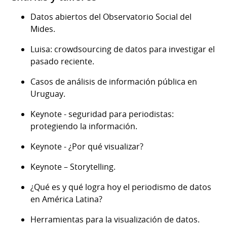
Datos abiertos del Observatorio Social del
Mides.
Luisa: crowdsourcing de datos para investigar el
pasado reciente.
Casos de análisis de información pública en
Uruguay.
Keynote - seguridad para periodistas:
protegiendo la información.
Keynote - ¿Por qué visualizar?
Keynote – Storytelling.
¿Qué es y qué logra hoy el periodismo de datos
en América Latina?
Herramientas para la visualización de datos.