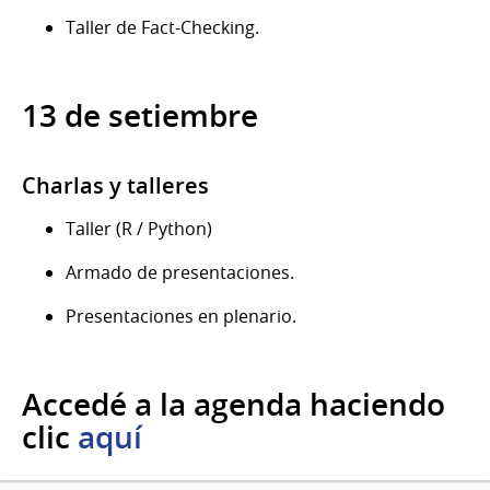
Taller de Fact-Checking.
13 de setiembre
Charlas y talleres
Taller (R / Python)
Armado de presentaciones.
Presentaciones en plenario.
Accedé a la agenda haciendo
clic
aquí