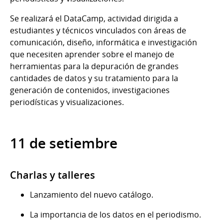
Se realizará el DataCamp, actividad dirigida a
estudiantes y técnicos vinculados con áreas de
comunicación, diseño, informática e investigación
que necesiten aprender sobre el manejo de
herramientas para la depuración de grandes
cantidades de datos y su tratamiento para la
generación de contenidos, investigaciones
periodísticas y visualizaciones.
11 de setiembre
Charlas y talleres
Lanzamiento del nuevo catálogo.
La importancia de los datos en el periodismo.