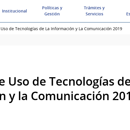
Políticas y
Trámites y
Institucional
Gestión
Servicios
E
 Uso de Tecnologías de La Información y La Comunicación 2019
e Uso de Tecnologías de
n y la Comunicación 20