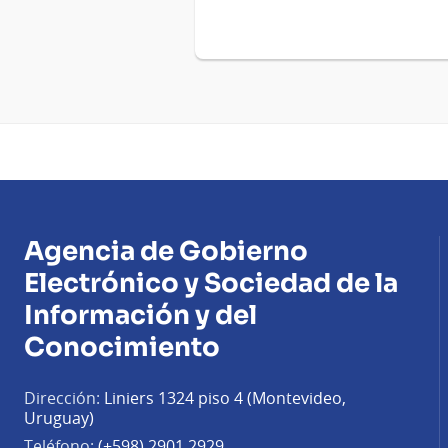
Agencia de Gobierno
Electrónico y Sociedad de la
Información y del
Conocimiento
Dirección:
Liniers 1324 piso 4 (Montevideo,
Uruguay)
Teléfono:
(+598) 2901 2929