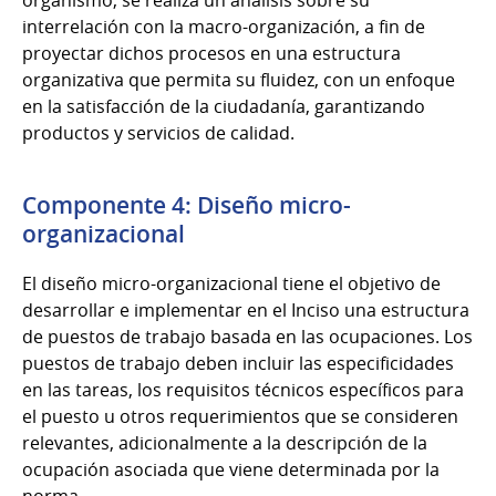
organismo, se realiza un análisis sobre su
interrelación con la macro-organización, a fin de
proyectar dichos procesos en una estructura
organizativa que permita su fluidez, con un enfoque
en la satisfacción de la ciudadanía, garantizando
productos y servicios de calidad.
Componente 4: Diseño micro-
organizacional
El diseño micro-organizacional tiene el objetivo de
desarrollar e implementar en el Inciso una estructura
de puestos de trabajo basada en las ocupaciones. Los
puestos de trabajo deben incluir las especificidades
en las tareas, los requisitos técnicos específicos para
el puesto u otros requerimientos que se consideren
relevantes, adicionalmente a la descripción de la
ocupación asociada que viene determinada por la