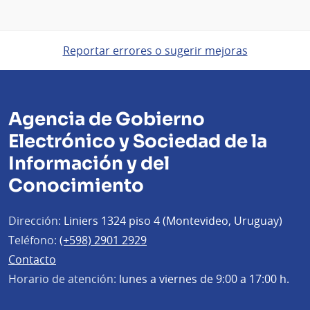
Reportar errores o sugerir mejoras
Agencia de Gobierno
Electrónico y Sociedad de la
Información y del
Conocimiento
Dirección:
Liniers 1324 piso 4 (Montevideo, Uruguay)
Teléfono:
(+598) 2901 2929
Contacto
Horario de atención:
lunes a viernes de 9:00 a 17:00 h.