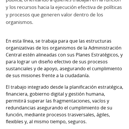
y los recursos hacia la ejecución efectiva de políticas
y procesos que generen valor dentro de los
organismos.
En esta línea, se trabaja para que las estructuras
organizativas de los organismos de la Administración
Central estén alineadas con sus Planes Estratégicos, y
para lograr un diseño efectivo de sus procesos
sustanciales y de apoyo, asegurando el cumplimiento
de sus misiones frente a la ciudadanía.
El trabajo integrado desde la planificación estratégica,
financiera, gobierno digital y gestión humana,
permitirá superar las fragmentaciones, vacíos y
redundancias asegurando el cumplimiento de su
función, mediante procesos trasversales, ágiles,
flexibles y, al mismo tiempo, seguros.