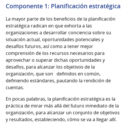
Componente 1: Planificación estratégica
La mayor parte de los beneficios de la planificación
estratégica radican en que exhorta a las
organizaciones a desarrollar conciencia sobre su
situación actual, oportunidades potenciales y
desafíos futuros, así como a tener mejor
comprensión de los recursos necesarios para
aprovechar o superar dichas oportunidades y
desafíos, para alcanzar los objetivos de la
organización, que son definidos en común,
definiendo estándares, pautando la rendición de
cuentas.
En pocas palabras, la planificación estratégica es la
práctica de mirar más allá del futuro inmediato de la
organización, para alcanzar un conjunto de objetivos
y resultados, estableciendo, cómo se va a llegar allí.