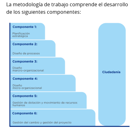
La metodología de trabajo comprende el desarrollo
de los siguientes componentes: