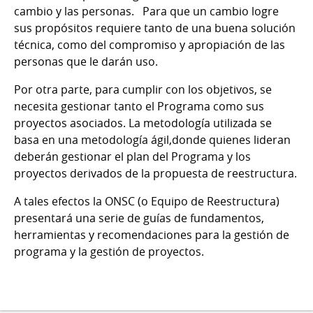
cambio y las personas. Para que un cambio logre
sus propósitos requiere tanto de una buena solución
técnica, como del compromiso y apropiación de las
personas que le darán uso.
Por otra parte, para cumplir con los objetivos, se
necesita gestionar tanto el Programa como sus
proyectos asociados. La metodología utilizada se
basa en una metodología ágil,donde quienes lideran
deberán gestionar el plan del Programa y los
proyectos derivados de la propuesta de reestructura.
A tales efectos la ONSC (o Equipo de Reestructura)
presentará una serie de guías de fundamentos,
herramientas y recomendaciones para la gestión de
programa y la gestión de proyectos.