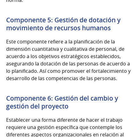
norma.
Componente 5: Gestión de dotación y
movimiento de recursos humanos
Este componente refiere a la planificación de la
dimensión cuantitativa y cualitativa de personal, de
acuerdo a los objetivos estratégicos establecidos,
asegurando la dotación de las personas de acuerdo a
lo planificado. Así como promover el fortalecimiento y
desarrollo de las competencias de las personas.
Componente 6: Gestión del cambio y
gestión del proyecto
Establecer una forma diferente de hacer el trabajo
requiere una gestión específica que contemple los
diferentes aspectos organizacionales en relación al