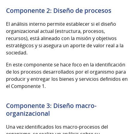
Componente 2: Diseño de procesos
El análisis interno permite establecer si el diseño
organizacional actual (estructura, procesos,
recursos), está alineado con la misión y objetivos
estratégicos y si asegura un aporte de valor real a la
sociedad.
En este componente se hace foco en la identificación
de los procesos desarrollados por el organismo para
producir y entregar los bienes y servicios definidos en
el Componente 1.
Componente 3: Diseño macro-
organizacional
Una vez identificados los macro-procesos del