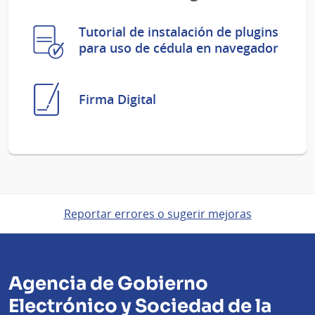
Tutorial de instalación de plugins
para uso de cédula en navegador
Firma Digital
Reportar errores o sugerir mejoras
Agencia de Gobierno
Electrónico y Sociedad de la