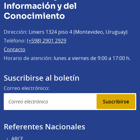
Información y del
Conocimiento
Dirección:
Liniers 1324 piso 4 (Montevideo, Uruguay)
Teléfono:
(+598) 2901 2929
Contacto
Horario de atención:
lunes a viernes de 9:00 a 17:00 h.
Suscribirse al boletín
Correo electrónico:
Suscribirse
Referentes Nacionales
ARCE