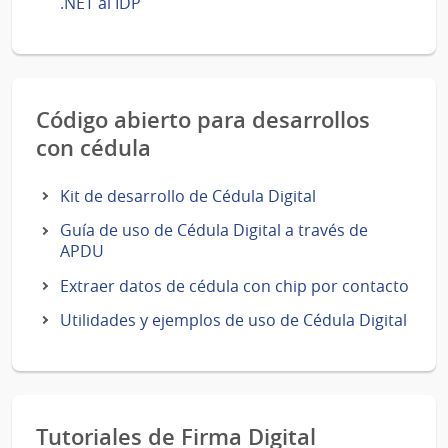
.NET al IDP
Código abierto para desarrollos
con cédula
Kit de desarrollo de Cédula Digital
Guía de uso de Cédula Digital a través de
APDU
Extraer datos de cédula con chip por contacto
Utilidades y ejemplos de uso de Cédula Digital
Tutoriales de Firma Digital