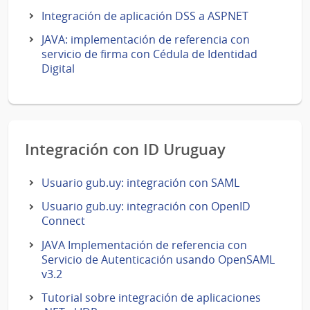
Integración de aplicación DSS a ASPNET
JAVA: implementación de referencia con
servicio de firma con Cédula de Identidad
Digital
Integración con ID Uruguay
Usuario gub.uy: integración con SAML
Usuario gub.uy: integración con OpenID
Connect
JAVA Implementación de referencia con
Servicio de Autenticación usando OpenSAML
v3.2
Tutorial sobre integración de aplicaciones