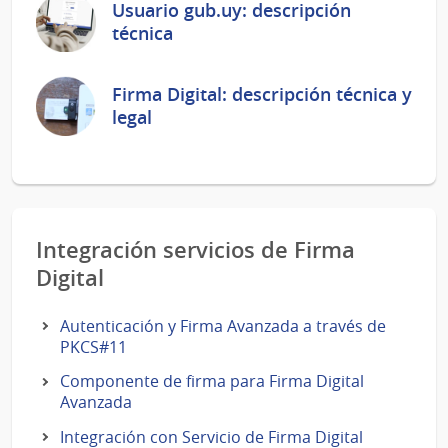
Usuario gub.uy: descripción
técnica
Firma Digital: descripción técnica y
legal
Integración servicios de Firma
Digital
Autenticación y Firma Avanzada a través de
PKCS#11
Componente de firma para Firma Digital
Avanzada
Integración con Servicio de Firma Digital