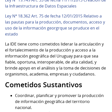
Ley N° 19.149 Art. 35 de fecha 11/11/2013 Creación de
la Infraestructura de Datos Espaciales
Ley N° 18.362 Art. 75 de fecha 12/01/2015 Relativo a
las pautas para la producción, documentos, acceso y
uso de la información georgrque se pruduce en el
estado
La IDE tiene como cometidos liderar la articulación y
el fortalecimiento de la producción y acceso a la
información geográfica del Uruguay para que sea
fiable, oportuna, interoperable, de alta calidad, y
brinde apoyo en el análisis y la toma de decisiones de
organismos, academia, empresas y ciudadanos.
Cometidos Sustantivos
Coordinar, planificar y promover la producción
de información geográfica del territorio
nacional.