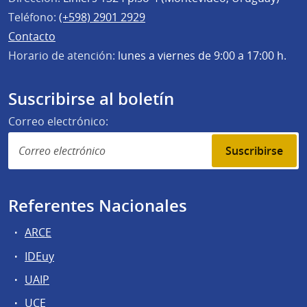
Teléfono:
(+598) 2901 2929
Contacto
Horario de atención:
lunes a viernes de 9:00 a 17:00 h.
Suscribirse al boletín
Correo electrónico:
Suscribirse
Referentes Nacionales
ARCE
IDEuy
UAIP
UCE