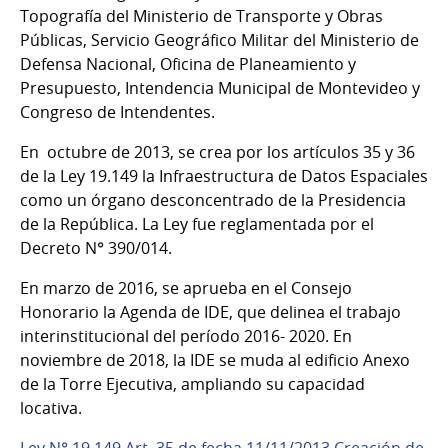
Topografía del Ministerio de Transporte y Obras
Públicas, Servicio Geográfico Militar del Ministerio de
Defensa Nacional, Oficina de Planeamiento y
Presupuesto, Intendencia Municipal de Montevideo y
Congreso de Intendentes.
En octubre de 2013, se crea por los artículos 35 y 36
de la Ley 19.149 la Infraestructura de Datos Espaciales
como un órgano desconcentrado de la Presidencia
de la República. La Ley fue reglamentada por el
Decreto N° 390/014.
En marzo de 2016, se aprueba en el Consejo
Honorario la Agenda de IDE, que delinea el trabajo
interinstitucional del período 2016- 2020. En
noviembre de 2018, la IDE se muda al edificio Anexo
de la Torre Ejecutiva, ampliando su capacidad
locativa.