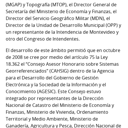
(MGAP) y Topografía (MTOP), el Director General de
Secretaría del Ministerio de Economía y Finanzas, el
Director del Servicio Geográfico Militar (MDN), el
Director de la Unidad de Desarrollo Municipal (OPP) y
un representante de la Intendencia de Montevideo y
otro del Congreso de Intendentes.
El desarrollo de este ámbito permitió que en octubre
de 2008 se cree por medio del artículo 75 la Ley
18.362 el “Consejo Asesor Honorario sobre Sistemas
Georreferenciados” (CAHSIG) dentro de la Agencia
para el Desarrollo del Gobierno de Gestión
Electrónica y la Sociedad de la Información y el
Conocimiento (AGESIC). Este Consejo estuvo
integrado por representantes de la Dirección
Nacional de Catastro del Ministerio de Economía y
Finanzas, Ministerio de Vivienda, Ordenamiento
Territorial y Medio Ambiente, Ministerio de
Ganadería, Agricultura y Pesca, Dirección Nacional de