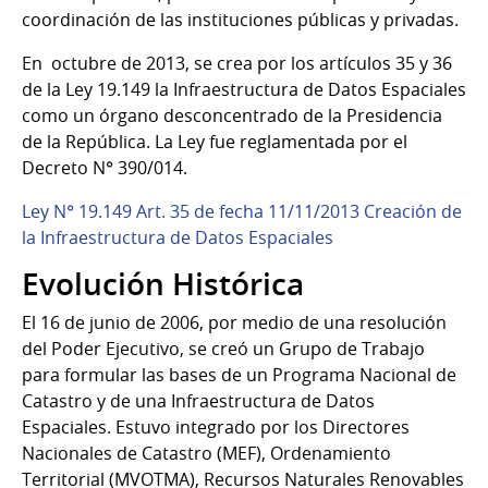
coordinación de las instituciones públicas y privadas.
En octubre de 2013, se crea por los artículos 35 y 36
de la Ley 19.149 la Infraestructura de Datos Espaciales
como un órgano desconcentrado de la Presidencia
de la República. La Ley fue reglamentada por el
Decreto N° 390/014.
Ley N° 19.149 Art. 35 de fecha 11/11/2013 Creación de
la Infraestructura de Datos Espaciales
Evolución Histórica
El 16 de junio de 2006, por medio de una resolución
del Poder Ejecutivo, se creó un Grupo de Trabajo
para formular las bases de un Programa Nacional de
Catastro y de una Infraestructura de Datos
Espaciales. Estuvo integrado por los Directores
Nacionales de Catastro (MEF), Ordenamiento
Territorial (MVOTMA), Recursos Naturales Renovables