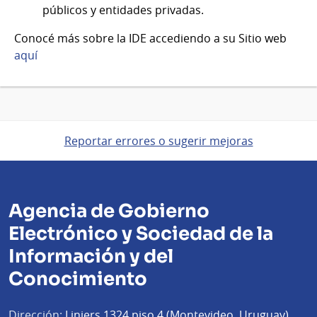
públicos y entidades privadas.
Conocé más sobre la IDE accediendo a su Sitio web
aquí
Reportar errores o sugerir mejoras
Agencia de Gobierno
Electrónico y Sociedad de la
Información y del
Conocimiento
Dirección:
Liniers 1324 piso 4 (Montevideo, Uruguay)