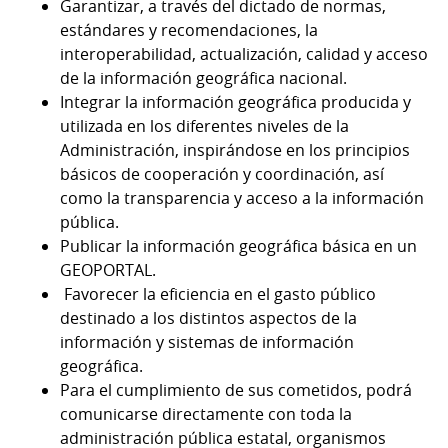
Garantizar, a través del dictado de normas,
estándares y recomendaciones, la
interoperabilidad, actualización, calidad y acceso
de la información geográfica nacional.
Integrar la información geográfica producida y
utilizada en los diferentes niveles de la
Administración, inspirándose en los principios
básicos de cooperación y coordinación, así
como la transparencia y acceso a la información
pública.
Publicar la información geográfica básica en un
GEOPORTAL.
Favorecer la eficiencia en el gasto público
destinado a los distintos aspectos de la
información y sistemas de información
geográfica.
Para el cumplimiento de sus cometidos, podrá
comunicarse directamente con toda la
administración pública estatal, organismos