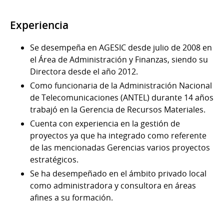
Experiencia
Se desempeña en AGESIC desde julio de 2008 en
el Área de Administración y Finanzas, siendo su
Directora desde el año 2012.
Como funcionaria de la Administración Nacional
de Telecomunicaciones (ANTEL) durante 14 años
trabajó en la Gerencia de Recursos Materiales.
Cuenta con experiencia en la gestión de
proyectos ya que ha integrado como referente
de las mencionadas Gerencias varios proyectos
estratégicos.
Se ha desempeñado en el ámbito privado local
como administradora y consultora en áreas
afines a su formación.