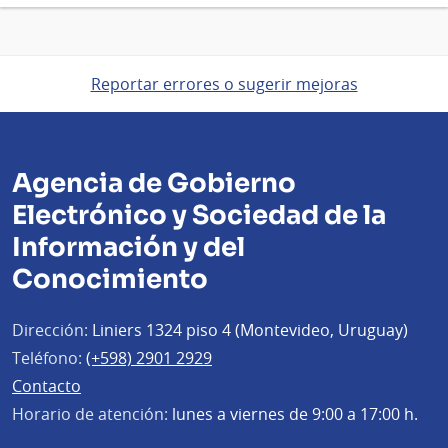
Reportar errores o sugerir mejoras
Agencia de Gobierno
Electrónico y Sociedad de la
Información y del
Conocimiento
Dirección:
Liniers 1324 piso 4 (Montevideo, Uruguay)
Teléfono:
(+598) 2901 2929
Contacto
Horario de atención:
lunes a viernes de 9:00 a 17:00 h.