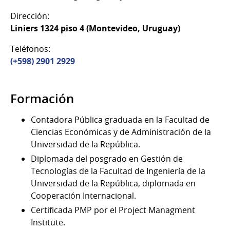
Dirección:
Liniers 1324 piso 4 (Montevideo, Uruguay)
Teléfonos:
(+598) 2901 2929
Formación
Contadora Pública graduada en la Facultad de
Ciencias Económicas y de Administración de la
Universidad de la República.
Diplomada del posgrado en Gestión de
Tecnologías de la Facultad de Ingeniería de la
Universidad de la República, diplomada en
Cooperación Internacional.
Certificada PMP por el Project Managment
Institute.