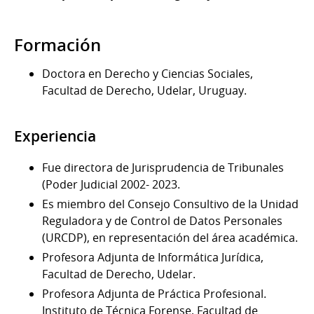
Formación
Doctora en Derecho y Ciencias Sociales,
Facultad de Derecho, Udelar, Uruguay.
Experiencia
Fue directora de Jurisprudencia de Tribunales
(Poder Judicial 2002- 2023.
Es miembro del Consejo Consultivo de la Unidad
Reguladora y de Control de Datos Personales
(URCDP), en representación del área académica.
Profesora Adjunta de Informática Jurídica,
Facultad de Derecho, Udelar.
Profesora Adjunta de Práctica Profesional.
Instituto de Técnica Forense, Facultad de