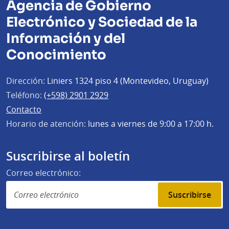
Agencia de Gobierno
Electrónico y Sociedad de la
Información y del
Conocimiento
Dirección:
Liniers 1324 piso 4 (Montevideo, Uruguay)
Teléfono:
(+598) 2901 2929
Contacto
Horario de atención:
lunes a viernes de 9:00 a 17:00 h.
Suscribirse al boletín
Correo electrónico:
Suscribirse