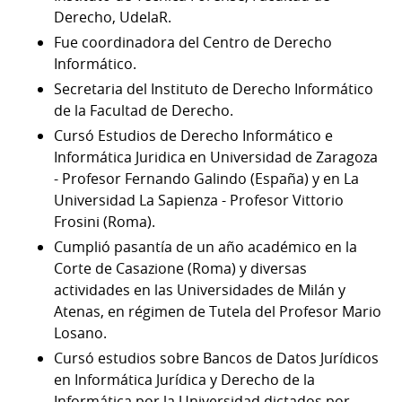
Derecho, UdelaR.
Fue coordinadora del Centro de Derecho
Informático.
Secretaria del Instituto de Derecho Informático
de la Facultad de Derecho.
Cursó Estudios de Derecho Informático e
Informática Juridica en Universidad de Zaragoza
- Profesor Fernando Galindo (España) y en La
Universidad La Sapienza - Profesor Vittorio
Frosini (Roma).
Cumplió pasantía de un año académico en la
Corte de Casazione (Roma) y diversas
actividades en las Universidades de Milán y
Atenas, en régimen de Tutela del Profesor Mario
Losano.
Cursó estudios sobre Bancos de Datos Jurídicos
en Informática Jurídica y Derecho de la
Informática por la Universidad dictados por