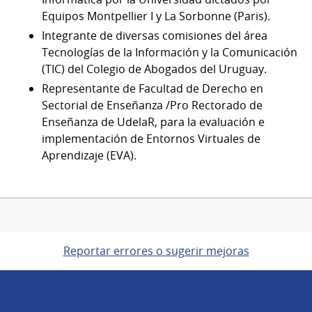
Equipos Montpellier I y La Sorbonne (Paris).
Integrante de diversas comisiones del área
Tecnologías de la Información y la Comunicación
(TIC) del Colegio de Abogados del Uruguay.
Representante de Facultad de Derecho en
Sectorial de Enseñanza /Pro Rectorado de
Enseñanza de UdelaR, para la evaluación e
implementación de Entornos Virtuales de
Aprendizaje (EVA).
Reportar errores o sugerir mejoras