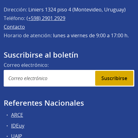
Dirección:
Liniers 1324 piso 4 (Montevideo, Uruguay)
Teléfono:
(+598) 2901 2929
Contacto
Horario de atención:
lunes a viernes de 9:00 a 17:00 h.
Suscribirse al boletín
Correo electrónico:
Suscribirse
Referentes Nacionales
ARCE
IDEuy
UAIP