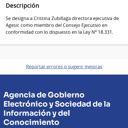
Descripción
Se designa a Cristina Zubillaga directora ejecutiva de
Agesic como miembro del Consejo Ejecutivo en
conformidad con lo dispuesto en la Ley N° 18.331.
Reportar errores o sugerir mejoras
Agencia de Gobierno
Electrónico y Sociedad de la
Información y del
Conocimiento