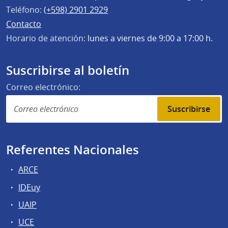
Teléfono:
(+598) 2901 2929
Contacto
Horario de atención:
lunes a viernes de 9:00 a 17:00 h.
Suscribirse al boletín
Correo electrónico:
Suscribirse
Referentes Nacionales
ARCE
IDEuy
UAIP
UCE