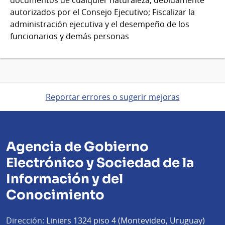
documentos de cualquier naturaleza, debidamente
autorizados por el Consejo Ejecutivo; Fiscalizar la
administración ejecutiva y el desempeño de los
funcionarios y demás personas
Reportar errores o sugerir mejoras
Agencia de Gobierno
Electrónico y Sociedad de la
Información y del
Conocimiento
Dirección:
Liniers 1324 piso 4 (Montevideo, Uruguay)