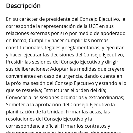
Descripción
En su carácter de presidente del Consejo Ejecutivo, le
corresponde la representación de la UCE en sus
relaciones externas por si o por medio de apoderado
en forma; Cumplir y hacer cumplir las normas
constitucionales, legales y reglamentarias, y ejecutar
y hacer ejecutar las decisiones del Consejo Ejecutivo;
Presidir las sesiones del Consejo Ejecutivo y dirigir
sus deliberaciones; Adoptar las medidas que creyere
convenientes en caso de urgencia, dando cuenta en
la próxima sesión del Consejo Ejecutivo y estando a lo
que se resuelva; Estructurar el orden del día;
Convocar a las sesiones ordinarias y extraordinarias;
Someter a la aprobación del Consejo Ejecutivo la
planificación de la Unidad; Firmar las actas, las
resoluciones del Consejo Ejecutivo y la
correspondencia oficial; Firmar los contratos y