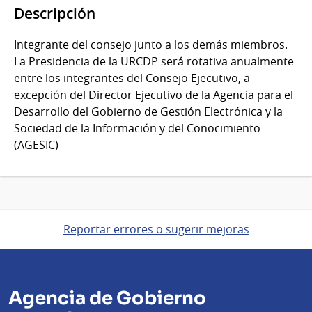
Descripción
Integrante del consejo junto a los demás miembros.
La Presidencia de la URCDP será rotativa anualmente
entre los integrantes del Consejo Ejecutivo, a
excepción del Director Ejecutivo de la Agencia para el
Desarrollo del Gobierno de Gestión Electrónica y la
Sociedad de la Información y del Conocimiento
(AGESIC)
Reportar errores o sugerir mejoras
Agencia de Gobierno