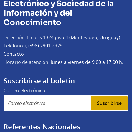
Electrónico y Sociedad de la
Información y del
Conocimiento
Dirección:
Liniers 1324 piso 4 (Montevideo, Uruguay)
Teléfono:
(+598) 2901 2929
Contacto
Horario de atención:
lunes a viernes de 9:00 a 17:00 h.
Suscribirse al boletín
Correo electrónico:
Suscribirse
Referentes Nacionales