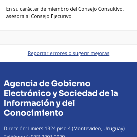
En su carácter de miembro del Consejo Consultivo,
asesora al Consejo Ejecutivo
Reportar errores o sugerir mejoras
Agencia de Gobierno
Electrónico y Sociedad de la
Información y del
Conocimiento
Dirección:
Liniers 1324 piso 4 (Montevideo, Uruguay)