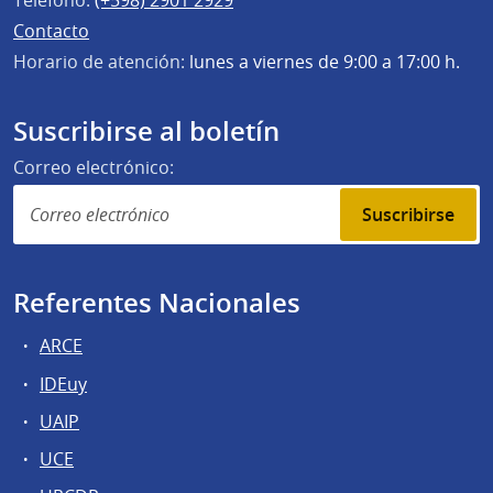
Teléfono:
(+598) 2901 2929
Contacto
Horario de atención:
lunes a viernes de 9:00 a 17:00 h.
Suscribirse al boletín
Correo electrónico:
Suscribirse
Referentes Nacionales
ARCE
IDEuy
UAIP
UCE