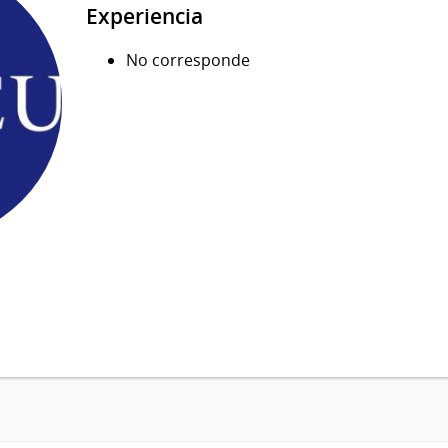
Experiencia
No corresponde