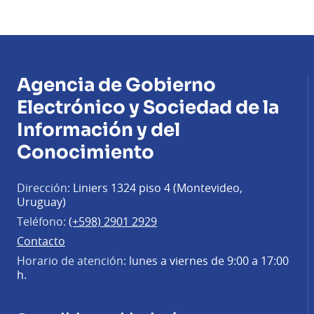
Agencia de Gobierno
Electrónico y Sociedad de la
Información y del
Conocimiento
Dirección:
Liniers 1324 piso 4 (Montevideo,
Uruguay)
Teléfono:
(+598) 2901 2929
Contacto
Horario de atención:
lunes a viernes de 9:00 a 17:00
h.