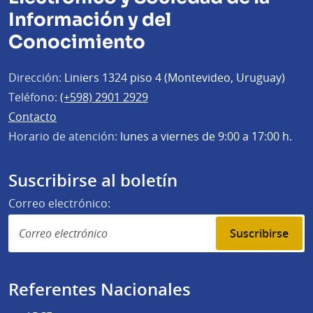
Información y del
Conocimiento
Dirección:
Liniers 1324 piso 4 (Montevideo, Uruguay)
Teléfono:
(+598) 2901 2929
Contacto
Horario de atención:
lunes a viernes de 9:00 a 17:00 h.
Suscribirse al boletín
Correo electrónico:
Suscribirse
Referentes Nacionales