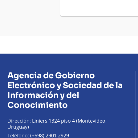
Agencia de Gobierno
Electrónico y Sociedad de la
Información y del
Conocimiento
Dirección:
Liniers 1324 piso 4 (Montevideo,
Uruguay)
Teléfono:
(+598) 2901 2929