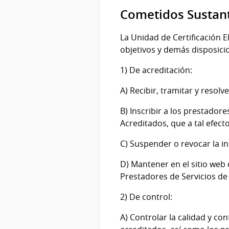
Cometidos Sustan
La Unidad de Certificación E
objetivos y demás disposicio
1) De acreditación:
A) Recibir, tramitar y resolv
B) Inscribir a los prestadore
Acreditados, que a tal efecto
C) Suspender o revocar la in
D) Mantener en el sitio web 
Prestadores de Servicios de 
2) De control:
A) Controlar la calidad y con