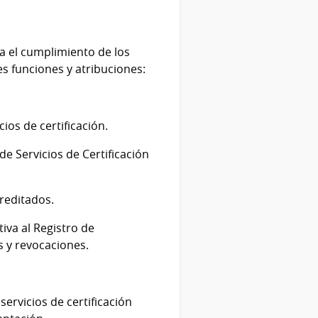
ra el cumplimiento de los
es funciones y atribuciones:
cios de certificación.
de Servicios de Certificación
creditados.
tiva al Registro de
s y revocaciones.
servicios de certificación