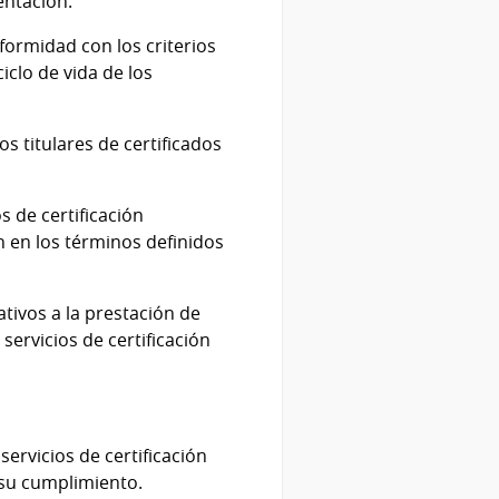
entación.
nformidad con los criterios
iclo de vida de los
s titulares de certificados
 de certificación
n en los términos definidos
ativos a la prestación de
 servicios de certificación
ervicios de certificación
 su cumplimiento.