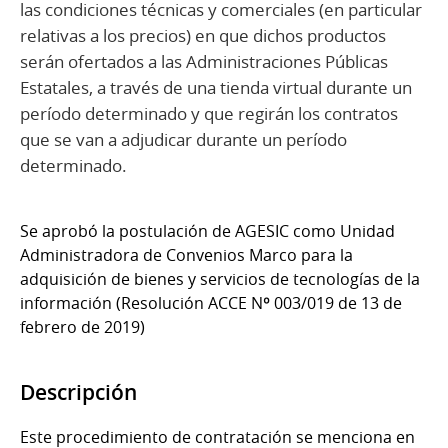
las condiciones técnicas y comerciales (en particular
relativas a los precios) en que dichos productos
serán ofertados a las Administraciones Públicas
Estatales, a través de una tienda virtual durante un
período determinado y que regirán los contratos
que se van a adjudicar durante un período
determinado.
Se aprobó la postulación de AGESIC como Unidad
Administradora de Convenios Marco para la
adquisición de bienes y servicios de tecnologías de la
información (Resolución ACCE Nº 003/019 de 13 de
febrero de 2019)
Descripción
Este procedimiento de contratación se menciona en