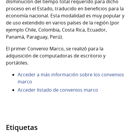
disminución del tiempo total requerido para dicho
proceso en el Estado, traducido en beneficios para la
economía nacional. Esta modalidad es muy popular y
de uso extendido en varios países de la región (por
ejemplo Chile, Colombia, Costa Rica, Ecuador,
Panamá, Paraguay, Perú).
El primer Convenio Marco, se realizó para la
adquisición de computadoras de escritorio y
portátiles.
Acceder a más información sobre los convenios
marco
Acceder listado de convenios marco
Etiquetas