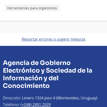
Herramientas para organismos
Reportar errores o sugerir mejoras
Agencia de Gobierno
Electrónico y Sociedad de la
Información y del
Conocimiento
Dirección:
Liniers 1324 piso 4 (Montevideo, Uruguay)
Teléfono:
(+598) 2901 2929