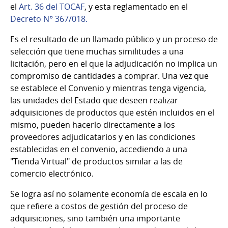
el
Art. 36 del TOCAF
, y esta reglamentado en el
Decreto N° 367/018.
Es el resultado de un llamado público y un proceso de
selección que tiene muchas similitudes a una
licitación, pero en el que la adjudicación no implica un
compromiso de cantidades a comprar. Una vez que
se establece el Convenio y mientras tenga vigencia,
las unidades del Estado que deseen realizar
adquisiciones de productos que estén incluidos en el
mismo, pueden hacerlo directamente a los
proveedores adjudicatarios y en las condiciones
establecidas en el convenio, accediendo a una
"Tienda Virtual" de productos similar a las de
comercio electrónico.
Se logra así no solamente economía de escala en lo
que refiere a costos de gestión del proceso de
adquisiciones, sino también una importante