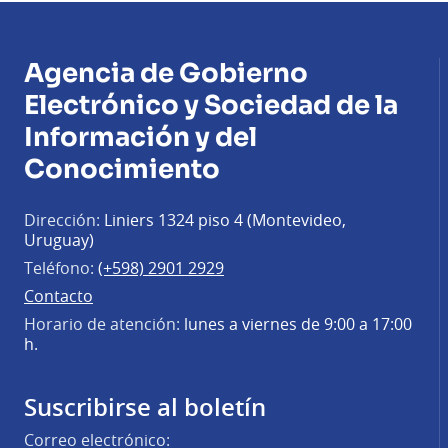
Agencia de Gobierno
Electrónico y Sociedad de la
Información y del
Conocimiento
Dirección:
Liniers 1324 piso 4 (Montevideo,
Uruguay)
Teléfono:
(+598) 2901 2929
Contacto
Horario de atención:
lunes a viernes de 9:00 a 17:00
h.
Suscribirse al boletín
Correo electrónico: