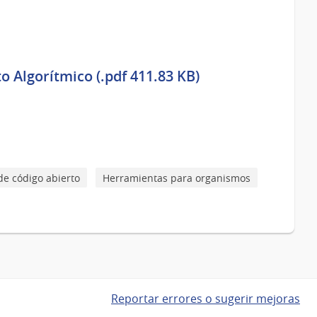
 Algorítmico (.pdf 411.83 KB)
de código abierto
Herramientas para organismos
Reportar errores o sugerir mejoras