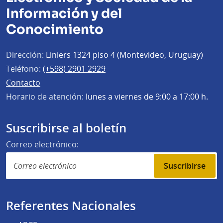
Información y del
Conocimiento
Dirección:
Liniers 1324 piso 4 (Montevideo, Uruguay)
Teléfono:
(+598) 2901 2929
Contacto
Horario de atención:
lunes a viernes de 9:00 a 17:00 h.
Suscribirse al boletín
Correo electrónico:
Suscribirse
Referentes Nacionales