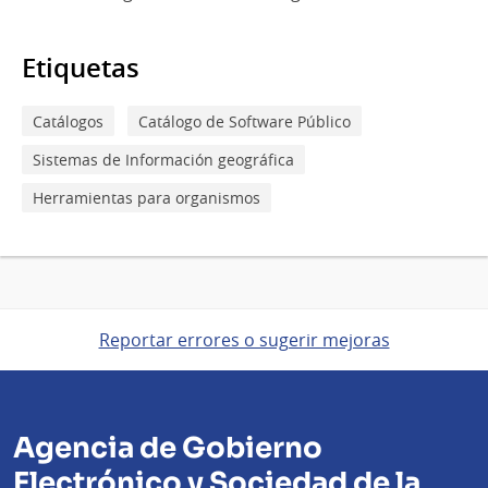
Etiquetas
Catálogos
Catálogo de Software Público
Sistemas de Información geográfica
Herramientas para organismos
Reportar errores o sugerir mejoras
Agencia de Gobierno
Electrónico y Sociedad de la