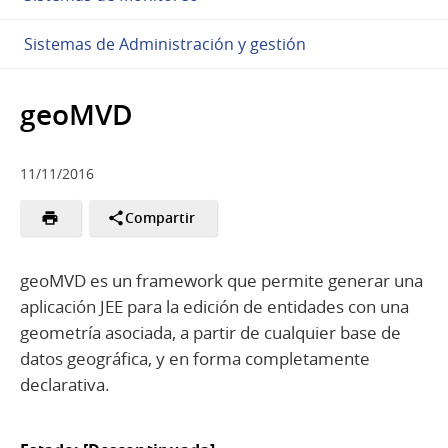
Sistemas de Administración y gestión
geoMVD
11/11/2016
Compartir
geoMVD es un framework que permite generar una
aplicación JEE para la edición de entidades con una
geometría asociada, a partir de cualquier base de
datos geográfica, y en forma completamente
declarativa.