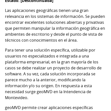
Estado: [Descontinuada]
Las aplicaciones geográficas tienen una gran
relevancia en los sistemas de información. Se pueden
encontrar excelentes soluciones abiertas y privativas
que permiten manipular la información geográfica en
ambientes de escritorio y desde el punto de vista de
técnicos con conocimientos en el área.
Para tener una solución específica, utilizable por
usuarios no especializados e integrada a una
plataforma empresarial, en la gran mayoría de los
casos se debe realizar un proyecto de desarrollo de
software. A su vez, cada solución incorporada se
parece mucho a la anterior, modificando la
información y/o su origen. En respuesta a esta
necesidad surge geoMVD en la Intendencia de
Montevideo.
geoMVD permite crear aplicaciones específicas