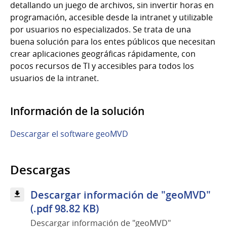
detallando un juego de archivos, sin invertir horas en
programación, accesible desde la intranet y utilizable
por usuarios no especializados. Se trata de una
buena solución para los entes públicos que necesitan
crear aplicaciones geográficas rápidamente, con
pocos recursos de TI y accesibles para todos los
usuarios de la intranet.
Información de la solución
Descargar el software geoMVD
Descargas
Descargar información de "geoMVD"
(.pdf 98.82 KB)
Descargar información de "geoMVD"