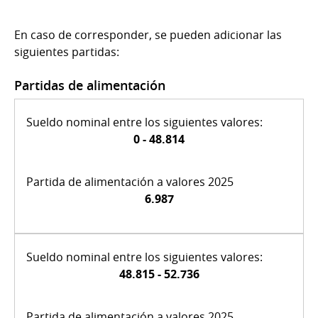
En caso de corresponder, se pueden adicionar las
siguientes partidas:
Partidas de alimentación
0 - 48.814
6.987
48.815 - 52.736