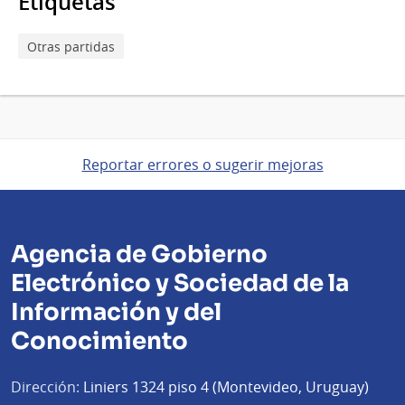
Etiquetas
Otras partidas
Reportar errores o sugerir mejoras
Agencia de Gobierno
Electrónico y Sociedad de la
Información y del
Conocimiento
Dirección:
Liniers 1324 piso 4 (Montevideo, Uruguay)