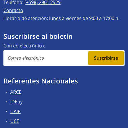
Teléfono:
(+598) 2901 2929
Contacto
Horario de atención:
lunes a viernes de 9:00 a 17:00 h.
Suscribirse al boletín
Correo electrónico:
Suscribirse
Referentes Nacionales
ARCE
IDEuy
UAIP
UCE