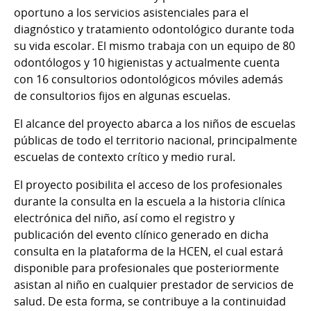
oportuno a los servicios asistenciales para el
diagnóstico y tratamiento odontológico durante toda
su vida escolar. El mismo trabaja con un equipo de 80
odontólogos y 10 higienistas y actualmente cuenta
con 16 consultorios odontológicos móviles además
de consultorios fijos en algunas escuelas.
El alcance del proyecto abarca a los niños de escuelas
públicas de todo el territorio nacional, principalmente
escuelas de contexto crítico y medio rural.
El proyecto posibilita el acceso de los profesionales
durante la consulta en la escuela a la historia clínica
electrónica del niño, así como el registro y
publicación del evento clínico generado en dicha
consulta en la plataforma de la HCEN, el cual estará
disponible para profesionales que posteriormente
asistan al niño en cualquier prestador de servicios de
salud. De esta forma, se contribuye a la continuidad