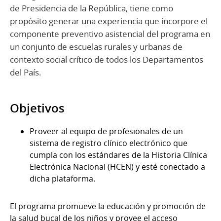
de Presidencia de la República, tiene como
propósito generar una experiencia que incorpore el
componente preventivo asistencial del programa en
un conjunto de escuelas rurales y urbanas de
contexto social crítico de todos los Departamentos
del País.
Objetivos
Proveer al equipo de profesionales de un
sistema de registro clínico electrónico que
cumpla con los estándares de la Historia Clínica
Electrónica Nacional (HCEN) y esté conectado a
dicha plataforma.
El programa promueve la educación y promoción de
la salud bucal de los niños y provee el acceso