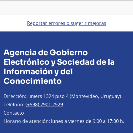
Reportar errores o sugerir mejoras
Agencia de Gobierno
Electrónico y Sociedad de la
Información y del
Conocimiento
Dirección:
Liniers 1324 piso 4 (Montevideo, Uruguay)
Teléfono:
(+598) 2901 2929
Contacto
Horario de atención:
lunes a viernes de 9:00 a 17:00 h.