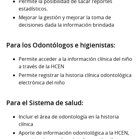
Permite la posibilidad de sacar reportes
estadísticos.
Mejorar la gestión y mejorar la toma de
decisiones dada la información brindada
Para los Odontólogos e higienistas:
Permite acceder a la información clínica del niño
a través de la HCEN
Permite registrar la historia clínica odontológica
electrónica del niño
Para el Sistema de salud:
Incluir el área de odontología en la historia
clínica
Aporte de información odontológica a la HCEN,