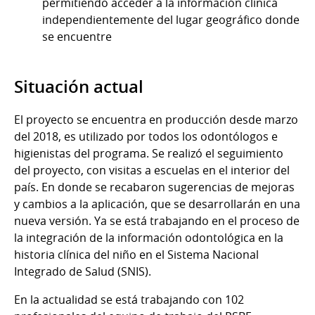
permitiendo acceder a la información clínica
independientemente del lugar geográfico donde
se encuentre
Situación actual
El proyecto se encuentra en producción desde marzo
del 2018, es utilizado por todos los odontólogos e
higienistas del programa. Se realizó el seguimiento
del proyecto, con visitas a escuelas en el interior del
país. En donde se recabaron sugerencias de mejoras
y cambios a la aplicación, que se desarrollarán en una
nueva versión. Ya se está trabajando en el proceso de
la integración de la información odontológica en la
historia clínica del niño en el Sistema Nacional
Integrado de Salud (SNIS).
En la actualidad se está trabajando con 102