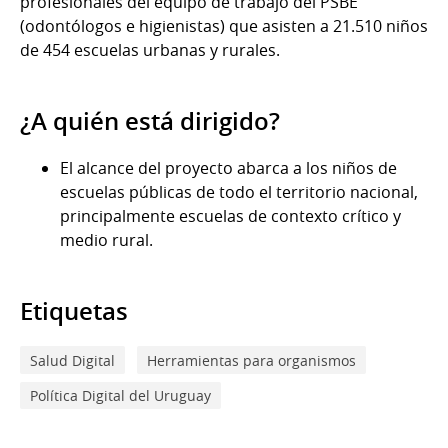
profesionales del equipo de trabajo del PSBE
(odontólogos e higienistas) que asisten a 21.510 niños
de 454 escuelas urbanas y rurales.
¿A quién está dirigido?
El alcance del proyecto abarca a los niños de
escuelas públicas de todo el territorio nacional,
principalmente escuelas de contexto crítico y
medio rural.
Etiquetas
Salud Digital
Herramientas para organismos
Política Digital del Uruguay