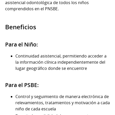
asistencial odontológica de todos los niños
comprendidos en el PNSBE.
Beneficios
Para el Niño:
Continuidad asistencial, permitiendo acceder a
la información clínica independientemente del
lugar geográfico donde se encuentre
Para el PSBE:
Control y seguimiento de manera electrónica de
relevamientos, tratamientos y motivación a cada
niño de cada escuela