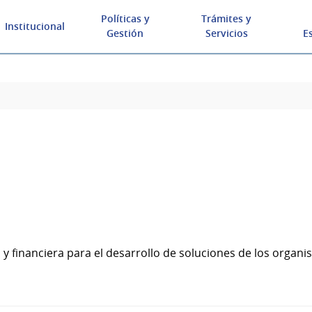
Políticas y
Trámites y
Institucional
Gestión
Servicios
E
 financiera para el desarrollo de soluciones de los organ