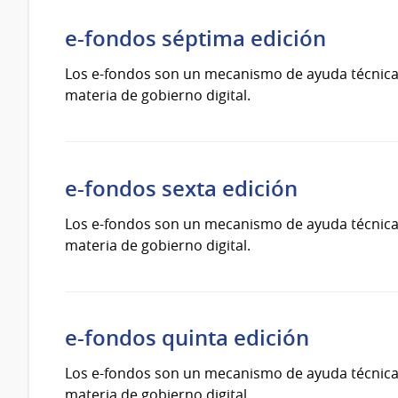
e-fondos séptima edición
Los e-fondos son un mecanismo de ayuda técnica y
materia de gobierno digital.
e-fondos sexta edición
Los e-fondos son un mecanismo de ayuda técnica y
materia de gobierno digital.
e-fondos quinta edición
Los e-fondos son un mecanismo de ayuda técnica y
materia de gobierno digital.