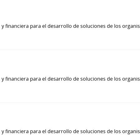
 financiera para el desarrollo de soluciones de los organ
 financiera para el desarrollo de soluciones de los organ
 financiera para el desarrollo de soluciones de los organ