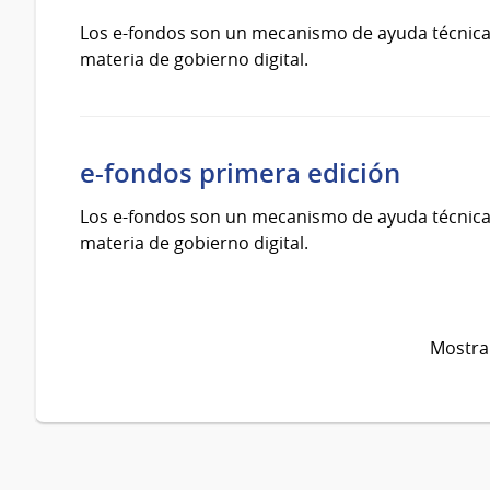
Los e-fondos son un mecanismo de ayuda técnica y
materia de gobierno digital.
e-fondos primera edición
Los e-fondos son un mecanismo de ayuda técnica y
materia de gobierno digital.
Mostran