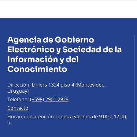
Agencia de Gobierno
Electrónico y Sociedad de la
Información y del
Conocimiento
Dirección:
Liniers 1324 piso 4 (Montevideo,
Uruguay)
Teléfono:
(+598) 2901 2929
Contacto
Horario de atención:
lunes a viernes de 9:00 a 17:00
h.