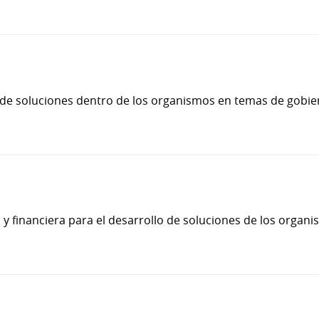
o de soluciones dentro de los organismos en temas de gobi
 financiera para el desarrollo de soluciones de los organ