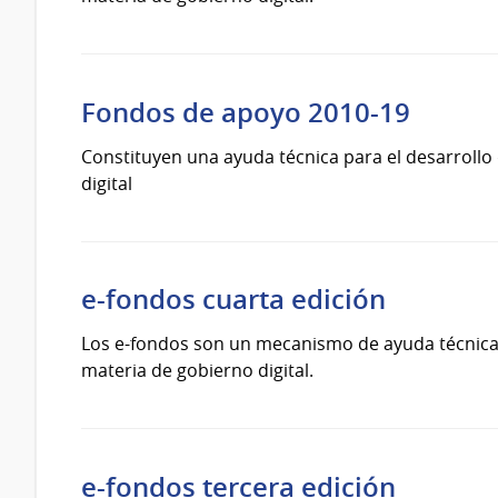
Fondos de apoyo 2010-19
Constituyen una ayuda técnica para el desarroll
digital
e-fondos cuarta edición
Los e-fondos son un mecanismo de ayuda técnica y
materia de gobierno digital.
e-fondos tercera edición