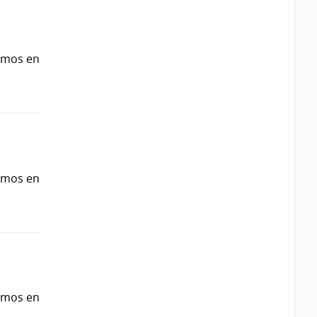
ismos en
ismos en
ismos en