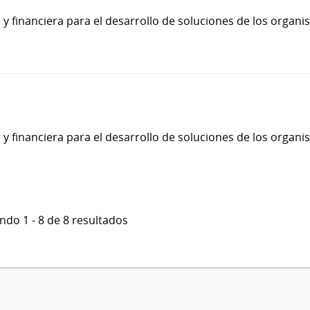
 financiera para el desarrollo de soluciones de los organ
 financiera para el desarrollo de soluciones de los organ
do 1 - 8 de 8 resultados