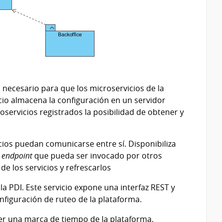
 necesario para que los microservicios de la
cio almacena la configuración en un servidor
roservicios registrados la posibilidad de obtener y
icios puedan comunicarse entre sí. Disponibiliza
n
endpoint
que pueda ser invocado por otros
de los servicios y refrescarlos
a PDI. Este servicio expone una interfaz REST y
onfiguración de ruteo de la plataforma.
er una marca de tiempo de la plataforma.