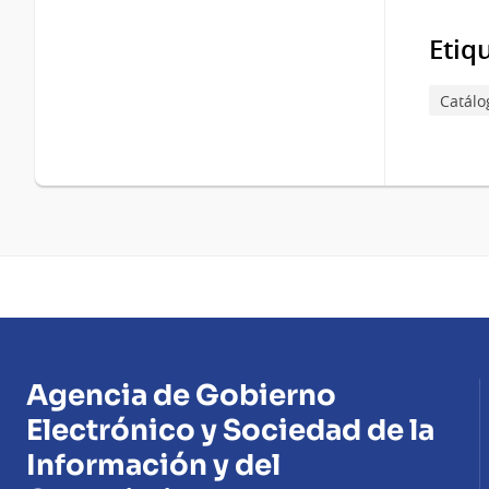
Etiq
Catálo
Agencia de Gobierno
Electrónico y Sociedad de la
Información y del