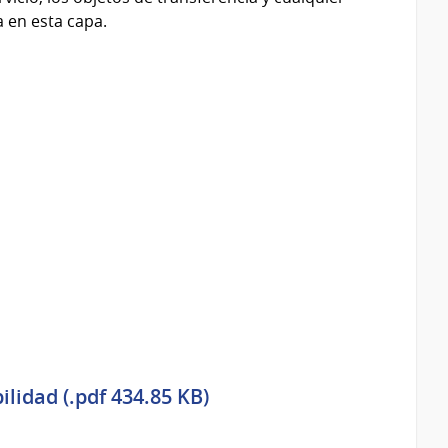
 en esta capa.
lidad (.pdf 434.85 KB)