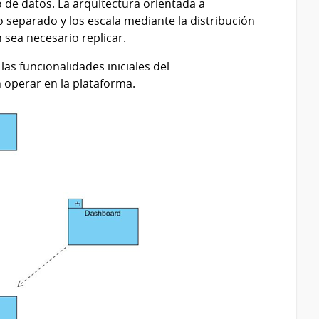
 de datos. La arquitectura orientada a
 separado y los escala mediante la distribución
 sea necesario replicar.
as funcionalidades iniciales del
 operar en la plataforma.