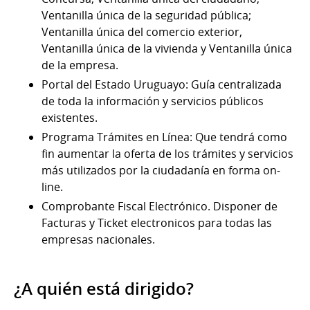
Ventanilla única de la seguridad pública;
Ventanilla única del comercio exterior,
Ventanilla única de la vivienda y Ventanilla única
de la empresa.
Portal del Estado Uruguayo: Guía centralizada
de toda la información y servicios públicos
existentes.
Programa Trámites en Línea: Que tendrá como
fin aumentar la oferta de los trámites y servicios
más utilizados por la ciudadanía en forma on-
line.
Comprobante Fiscal Electrónico. Disponer de
Facturas y Ticket electronicos para todas las
empresas nacionales.
¿A quién está dirigido?