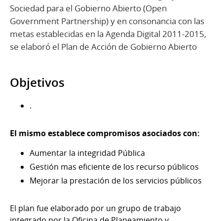
Sociedad para el Gobierno Abierto (Open
Government Partnership) y en consonancia con las
metas establecidas en la Agenda Digital 2011-2015,
se elaboró el Plan de Acción de Gobierno Abierto
Objetivos
.
El mismo establece compromisos asociados con:
Aumentar la integridad Pública
Gestión mas eficiente de los recurso públicos
Mejorar la prestación de los servicios públicos
El plan fue elaborado por un grupo de trabajo
integrado por la Oficina de Planeamiento y