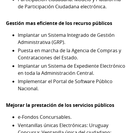
de Participación Ciudadana electrónica.
Gestión mas eficiente de los recurso públicos
Implantar un Sistema Integrado de Gestión
Administrativa (GRP).
Puesta en marcha de la Agencia de Compras y
Contrataciones del Estado.
Implantar un Sistema de Expediente Electrónico
en toda la Administración Central.
Implementar el Portal de Software Público
Nacional.
Mejorar la prestación de los servicios públicos
e-Fondos Concursables.
Ventanillas únicas Electrónicas: Uruguay
Concursa; Ventanilla única del ciudadano;