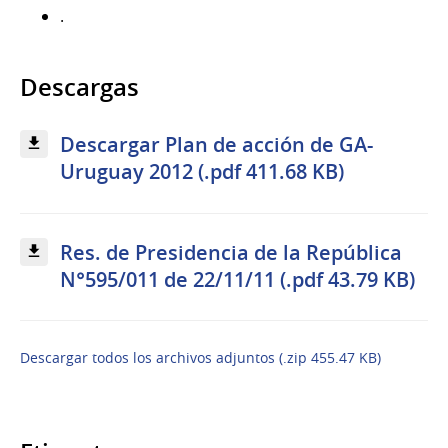
.
Descargas
Descargar Plan de acción de GA-
Uruguay 2012 (.pdf 411.68 KB)
Res. de Presidencia de la República
N°595/011 de 22/11/11 (.pdf 43.79 KB)
Descargar todos los archivos adjuntos (.zip 455.47 KB)