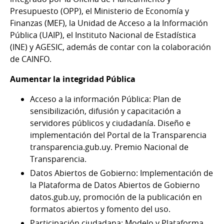
Presupuesto (OPP), el Ministerio de Economía y
Finanzas (MEF), la Unidad de Acceso a la Información
Pública (UAIP), el Instituto Nacional de Estadística
(INE) y AGESIC, además de contar con la colaboración
de CAINFO.
Aumentar la integridad Pública
Acceso a la información Pública: Plan de
sensibilización, difusión y capacitación a
servidores públicos y ciudadanía. Diseño e
implementación del Portal de la Transparencia
transparencia.gub.uy. Premio Nacional de
Transparencia.
Datos Abiertos de Gobierno: Implementación de
la Plataforma de Datos Abiertos de Gobierno
datos.gub.uy, promoción de la publicación en
formatos abiertos y fomento del uso.
Participación ciudadana: Modelo y Plataforma