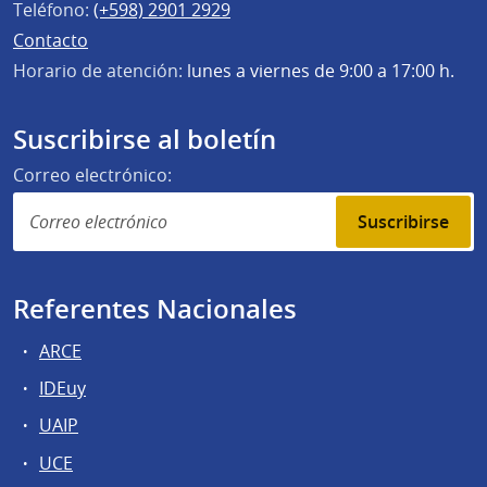
Teléfono:
(+598) 2901 2929
Contacto
Horario de atención:
lunes a viernes de 9:00 a 17:00 h.
Suscribirse al boletín
Correo electrónico:
Suscribirse
Referentes Nacionales
ARCE
IDEuy
UAIP
UCE