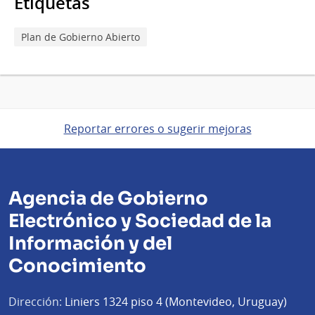
Etiquetas
Plan de Gobierno Abierto
Reportar errores o sugerir mejoras
Agencia de Gobierno
Electrónico y Sociedad de la
Información y del
Conocimiento
Dirección:
Liniers 1324 piso 4 (Montevideo, Uruguay)