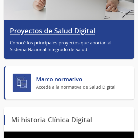
Proyectos de Salud Digital
Conocé los principales proyectos que aportan al
Sistema Nacional Integrado de Salud
Marco normativo
Accedé a la normativa de Salud Digital
Mi historia Clínica Digital