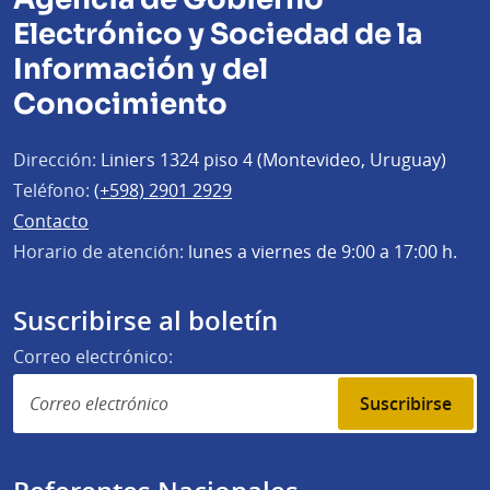
Electrónico y Sociedad de la
Información y del
Conocimiento
Dirección:
Liniers 1324 piso 4 (Montevideo, Uruguay)
Teléfono:
(+598) 2901 2929
Contacto
Horario de atención:
lunes a viernes de 9:00 a 17:00 h.
Suscribirse al boletín
Correo electrónico:
Suscribirse