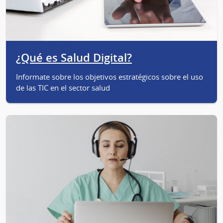
¿Qué es Salud Digital?
Informate sobre los objetivos estratégicos sobre el uso
de las TIC en el sector salud