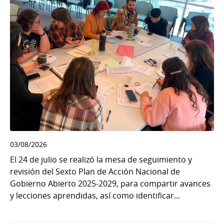
03/08/2026
El 24 de julio se realizó la mesa de seguimiento y
revisión del Sexto Plan de Acción Nacional de
Gobierno Abierto 2025-2029, para compartir avances
y lecciones aprendidas, así como identificar...