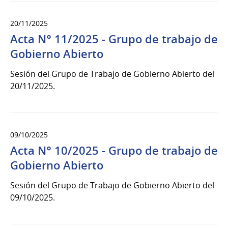
20/11/2025
Acta N° 11/2025 - Grupo de trabajo de
Gobierno Abierto
Sesión del Grupo de Trabajo de Gobierno Abierto del
20/11/2025.
09/10/2025
Acta N° 10/2025 - Grupo de trabajo de
Gobierno Abierto
Sesión del Grupo de Trabajo de Gobierno Abierto del
09/10/2025.