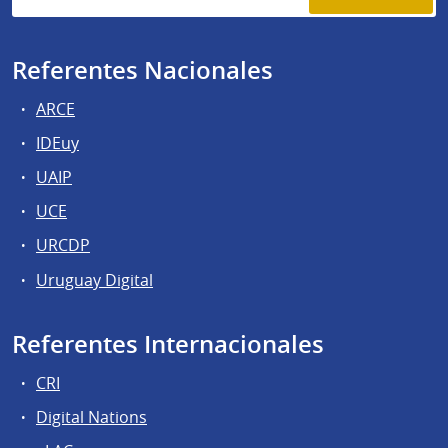
Referentes Nacionales
ARCE
IDEuy
UAIP
UCE
URCDP
Uruguay Digital
Referentes Internacionales
CRI
Digital Nations