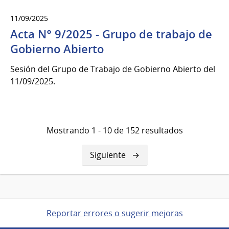
11/09/2025
Acta N° 9/2025 - Grupo de trabajo de
Gobierno Abierto
Sesión del Grupo de Trabajo de Gobierno Abierto del
11/09/2025.
Mostrando 1 - 10 de 152 resultados
Siguiente
Siguiente
página
Reportar errores o sugerir mejoras