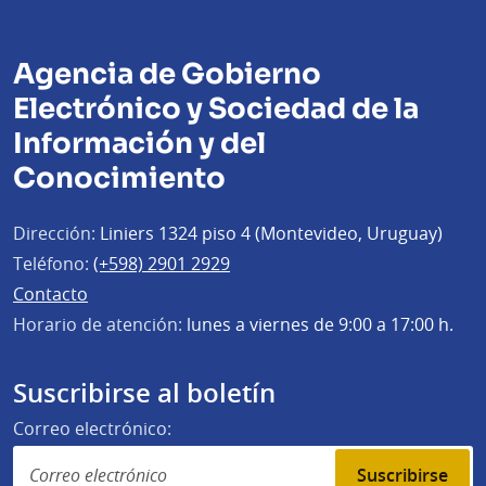
Agencia de Gobierno
Electrónico y Sociedad de la
Información y del
Conocimiento
Dirección:
Liniers 1324 piso 4 (Montevideo, Uruguay)
Teléfono:
(+598) 2901 2929
Contacto
Horario de atención:
lunes a viernes de 9:00 a 17:00 h.
Suscribirse al boletín
Correo electrónico:
Suscribirse