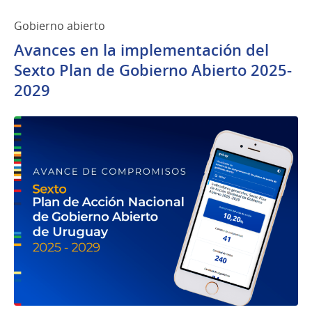
Gobierno abierto
Avances en la implementación del
Sexto Plan de Gobierno Abierto 2025-
2029