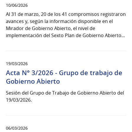
10/06/2026
Al 31 de marzo, 20 de los 41 compromisos registraron
avances y, según la información disponible en el
Mirador de Gobierno Abierto, el nivel de
implementación del Sexto Plan de Gobierno Abierto...
19/03/2026
Acta N° 3/2026 - Grupo de trabajo de
Gobierno Abierto
Sesión del Grupo de Trabajo de Gobierno Abierto del
19/03/2026.
06/03/2026