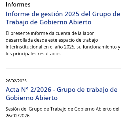
Informes
Informe de gestión 2025 del Grupo de
Trabajo de Gobierno Abierto
El presente informe da cuenta de la labor
desarrollada desde este espacio de trabajo
interinstitucional en el año 2025, su funcionamiento y
los principales resultados.
26/02/2026
Acta N° 2/2026 - Grupo de trabajo de
Gobierno Abierto
Sesión del Grupo de Trabajo de Gobierno Abierto del
26/02/2026.