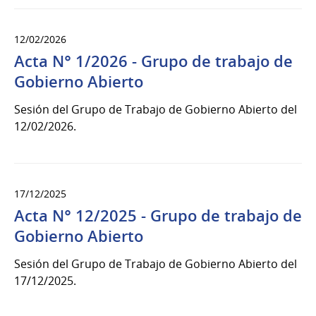
12/02/2026
Acta N° 1/2026 - Grupo de trabajo de
Gobierno Abierto
Sesión del Grupo de Trabajo de Gobierno Abierto del
12/02/2026.
17/12/2025
Acta N° 12/2025 - Grupo de trabajo de
Gobierno Abierto
Sesión del Grupo de Trabajo de Gobierno Abierto del
17/12/2025.