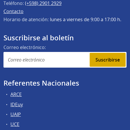
Teléfono:
(+598) 2901 2929
Contacto
Horario de atención:
lunes a viernes de 9:00 a 17:00 h.
Suscribirse al boletín
Correo electrónico:
Suscribirse
Referentes Nacionales
ARCE
IDEuy
UAIP
UCE