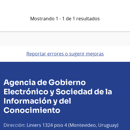
Mostrando 1 - 1 de 1 resultados
Reportar errores o sugerir mejoras
Agencia de Gobierno
Electrónico y Sociedad de la
Información y del
Conocimiento
Dirección:
Liniers 1324 piso 4 (Montevideo, Uruguay)