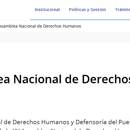
Institucional
Políticas y Gestión
Trámite
Asamblea Nacional de Derechos Humanos
ea Nacional de Derech
nal de Derechos Humanos y Defensoría del Pu