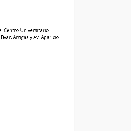
l Centro Universitario
Bvar. Artigas y Av. Aparicio