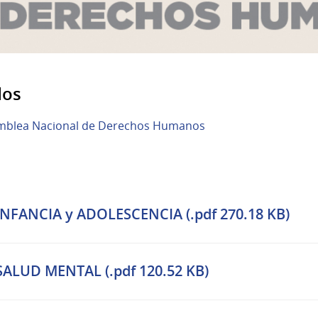
dos
samblea Nacional de Derechos Humanos
NFANCIA y ADOLESCENCIA (.pdf 270.18 KB)
ALUD MENTAL (.pdf 120.52 KB)