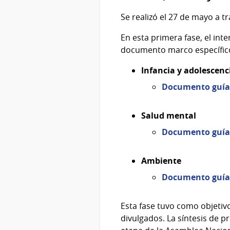
Se realizó el 27 de mayo a 
En esta primera fase, el int
documento marco específic
Infancia y adolescenc
Documento guía
Salud mental
Documento guía
Ambiente
Documento guía
Esta fase tuvo como objetiv
divulgados. La síntesis de 