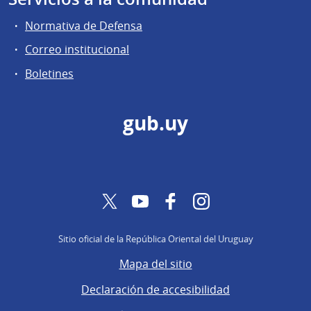
Normativa de Defensa
Correo institucional
Boletines
gub.uy
Twitter
YouTube
Facebook
Instagram
Sitio oficial de la República Oriental del Uruguay
Mapa del sitio
Declaración de accesibilidad