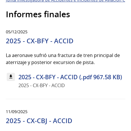
Informes finales
05/12/2025
2025 - CX-BFY - ACCID
La aeronave sufrió una fractura de tren principal de
aterrizaje y posterior excursion de pista.
2025 - CX-BFY - ACCID (.pdf 967.58 KB)
2025 - CX-BFY - ACCID
11/09/2025
2025 - CX-CBJ - ACCID