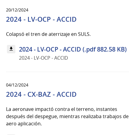
20/12/2024
2024 - LV-OCP - ACCID
Colapsó el tren de aterrizaje en SULS.
2024 - LV-OCP - ACCID (.pdf 882.58 KB)
2024 - LV-OCP - ACCID
04/12/2024
2024 - CX-BAZ - ACCID
La aeronave impactó contra el terreno, instantes
después del despegue, mientras realizaba trabajos de
aero aplicación.