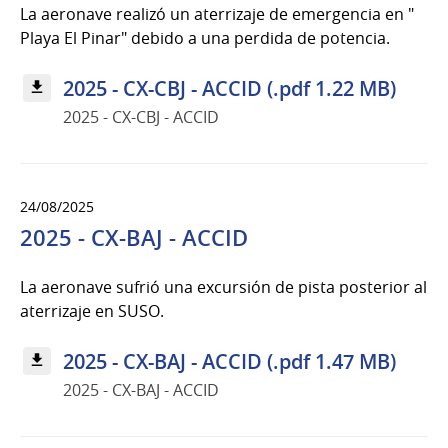
La aeronave realizó un aterrizaje de emergencia en "
Playa El Pinar" debido a una perdida de potencia.
2025 - CX-CBJ - ACCID (.pdf 1.22 MB)
2025 - CX-CBJ - ACCID
24/08/2025
2025 - CX-BAJ - ACCID
La aeronave sufrió una excursión de pista posterior al
aterrizaje en SUSO.
2025 - CX-BAJ - ACCID (.pdf 1.47 MB)
2025 - CX-BAJ - ACCID