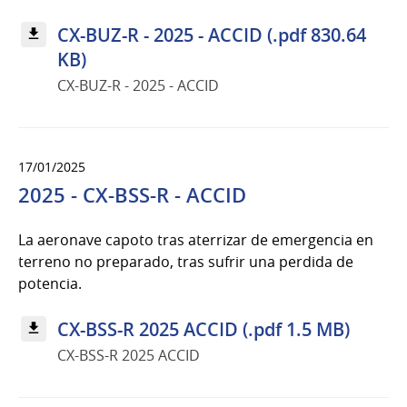
CX-BUZ-R - 2025 - ACCID (.pdf 830.64
KB)
CX-BUZ-R - 2025 - ACCID
17/01/2025
2025 - CX-BSS-R - ACCID
La aeronave capoto tras aterrizar de emergencia en
terreno no preparado, tras sufrir una perdida de
potencia.
CX-BSS-R 2025 ACCID (.pdf 1.5 MB)
CX-BSS-R 2025 ACCID