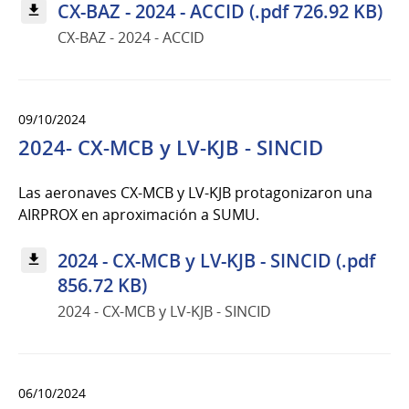
CX-BAZ - 2024 - ACCID (.pdf 726.92 KB)
CX-BAZ - 2024 - ACCID
09/10/2024
2024- CX-MCB y LV-KJB - SINCID
Las aeronaves CX-MCB y LV-KJB protagonizaron una
AIRPROX en aproximación a SUMU.
2024 - CX-MCB y LV-KJB - SINCID (.pdf
856.72 KB)
2024 - CX-MCB y LV-KJB - SINCID
06/10/2024