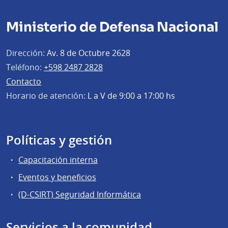
Ministerio de Defensa Nacional
Dirección:
Av. 8 de Octubre 2628
Teléfono:
+598 2487 2828
Contacto
Horario de atención:
L a V de 9:00 a 17:00 hs
Políticas y gestión
Capacitación interna
Eventos y beneficios
(D-CSIRT) Seguridad Informática
Servicios a la comunidad