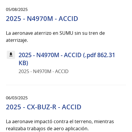
05/08/2025
2025 - N4970M - ACCID
La aeronave aterrizo en SUMU sin su tren de
aterrizaje.
2025 - N4970M - ACCID (.pdf 862.31
KB)
2025 - N4970M - ACCID
06/03/2025
2025 - CX-BUZ-R - ACCID
La aeronave impactó contra el terreno, mientras
realizaba trabajos de aero aplicación.