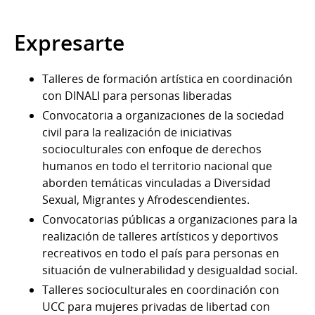
Expresarte
Talleres de formación artística en coordinación
con DINALI para personas liberadas
Convocatoria a organizaciones de la sociedad
civil para la realización de iniciativas
socioculturales con enfoque de derechos
humanos en todo el territorio nacional que
aborden temáticas vinculadas a Diversidad
Sexual, Migrantes y Afrodescendientes.
Convocatorias públicas a organizaciones para la
realización de talleres artísticos y deportivos
recreativos en todo el país para personas en
situación de vulnerabilidad y desigualdad social.
Talleres socioculturales en coordinación con
UCC para mujeres privadas de libertad con