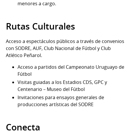
menores a cargo.
Rutas Culturales
Acceso a espectáculos públicos a través de convenios
con SODRE, AUF, Club Nacional de Fútbol y Club
Atlético Peñarol.
Acceso a partidos del Campeonato Uruguayo de
Fútbol
Visitas guiadas a los Estadios CDS, GPC y
Centenario – Museo del Fútbol
Invitaciones para ensayos generales de
producciones artísticas del SODRE
Conecta