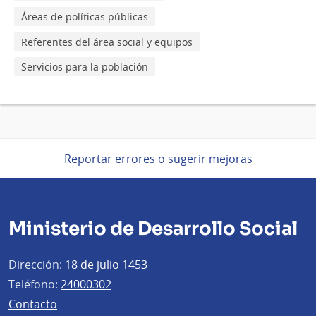
Áreas de políticas públicas
Referentes del área social y equipos
Servicios para la población
Reportar errores o sugerir mejoras
Ministerio de Desarrollo Social
Dirección:
18 de julio 1453
Teléfono:
24000302
Contacto