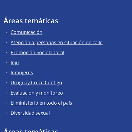
Áreas temáticas
Comunicación
Atención a personas en situación de calle
Promoción Sociolaboral
Inju
Inmujeres
Uruguay Crece Contigo
Evaluación y monitoreo
El ministerio en todo el país
Diversidad sexual
Áreas temáticas