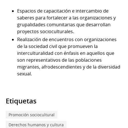
Espacios de capacitación e intercambio de
saberes para fortalecer a las organizaciones y
grupalidades comunitarias que desarrollan
proyectos socioculturales.
Realización de encuentros con organizaciones
de la sociedad civil que promueven la
interculturalidad con énfasis en aquellos que
son representativos de las poblaciones
migrantes, afrodescendientes y de la diversidad
sexual.
Etiquetas
Promoción sociocultural
Derechos humanos y cultura