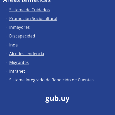
Sistema de Cuidados
Promoción Sociocultural
Inmayores
Discapacidad
Inda
Afrodescendencia
Migrantes
Intranet
Sistema Integrado de Rendición de Cuentas
gub.uy