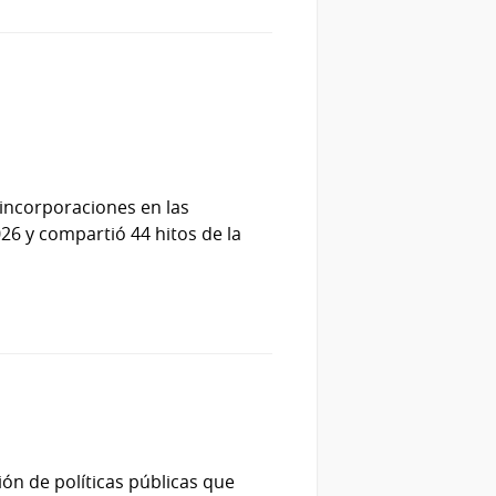
 incorporaciones en las
026 y compartió 44 hitos de la
ón de políticas públicas que