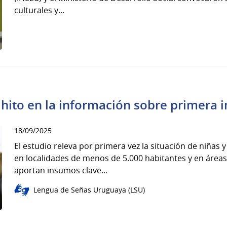
culturales y...
 hito en la información sobre primera i
18/09/2025
El estudio releva por primera vez la situación de niñas 
en localidades de menos de 5.000 habitantes y en áreas
aportan insumos clave...
Lengua de Señas Uruguaya (LSU)