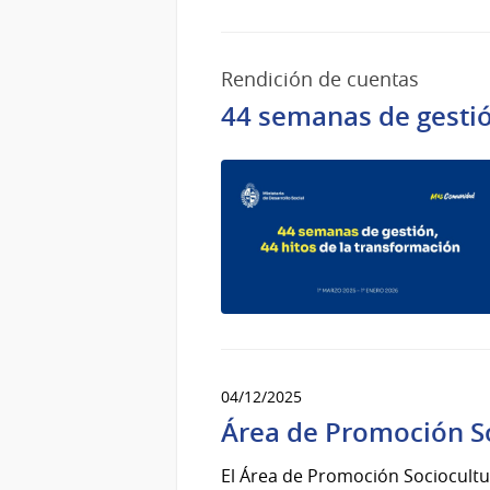
Rendición de cuentas
44 semanas de gestió
04/12/2025
Área de Promoción So
El Área de Promoción Sociocultu