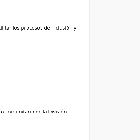
litar los procesos de inclusión y
to comunitario de la División