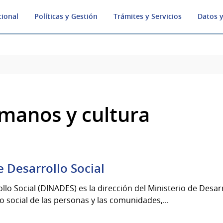
cional
Políticas y Gestión
Trámites y Servicios
Datos y
manos y cultura
 Desarrollo Social
llo Social (DINADES) es la dirección del Ministerio de Desar
 social de las personas y las comunidades,...