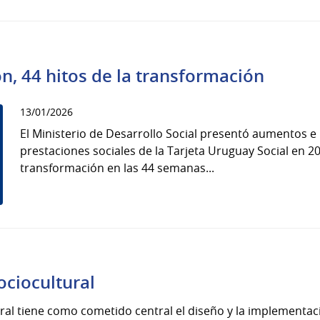
n, 44 hitos de la transformación
13/01/2026
El Ministerio de Desarrollo Social presentó aumentos e
prestaciones sociales de la Tarjeta Uruguay Social en 2
transformación en las 44 semanas...
ciocultural
ral tiene como cometido central el diseño y la implementaci