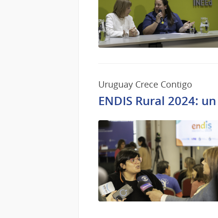
Uruguay Crece Contigo
ENDIS Rural 2024: un