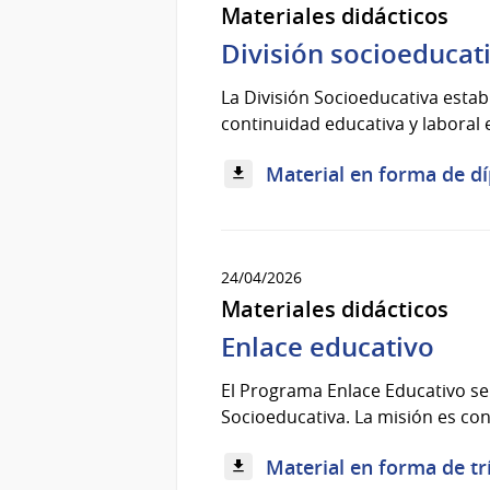
Materiales didácticos
División socioeducati
La División Socioeducativa estab
continuidad educativa y laboral 
Material en forma de dí
24/04/2026
Materiales didácticos
Enlace educativo
El Programa Enlace Educativo se 
Socioeducativa. La misión es const
Material en forma de trí