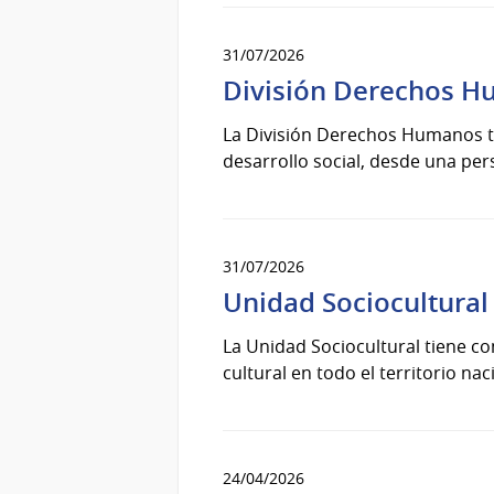
31/07/2026
División Derechos 
La División Derechos Humanos ti
desarrollo social, desde una pers
31/07/2026
Unidad Sociocultural
La Unidad Sociocultural tiene co
cultural en todo el territorio na
24/04/2026