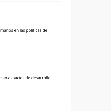
manos en las políticas de
zcan espacios de desarrollo