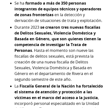
Se ha
formado a más de 350 personas
integrantes de equipos técnicos y operadores
de zonas fronterizas
en la detección y
derivación de situaciones de trata y explotación.
Durante 2023
se crearon tres nuevas fiscalías
de Delitos Sexuales, Violencia Doméstica y
Basada en Género, que son quienes tienen la
competencia de investigar la Trata de
Personas
. Hasta el momento son nueve las
fiscalías de delitos sexuales, está prevista la
creación de una nueva fiscalía de Delitos
Sexuales, Violencia Doméstica y Basada en
Género en el departamento de Rivera en el
segundo semestre de este año.
La
Fiscalía General de la Nación ha fortalecido
el sistema de atención y protección a las
víctimas en el marco del acceso a la justicia
,
incorporó personal especializado en la Unidad