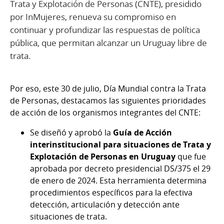
Trata y Explotación de Personas (CNTE), presidido
por InMujeres, renueva su compromiso en
continuar y profundizar las respuestas de política
pública, que permitan alcanzar un Uruguay libre de
trata.
Por eso, este 30 de julio, Día Mundial contra la Trata
de Personas, destacamos las siguientes prioridades
de acción de los organismos integrantes del CNTE:
Se diseñó y aprobó la
Guía de Acción
interinstitucional para situaciones de Trata y
Explotación de Personas en Uruguay
que fue
aprobada por decreto presidencial DS/375 el 29
de enero de 2024. Esta herramienta determina
procedimientos específicos para la efectiva
detección, articulación y detección ante
situaciones de trata.