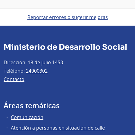
Reportar errores o sugerir mejoras
Ministerio de Desarrollo Social
Dirección:
18 de julio 1453
Teléfono:
24000302
Contacto
Áreas temáticas
Comunicación
Atención a personas en situación de calle