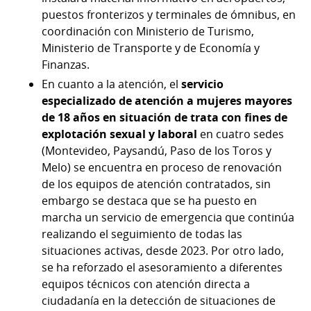
puestos fronterizos y terminales de ómnibus, en
coordinación con Ministerio de Turismo,
Ministerio de Transporte y de Economía y
Finanzas.
En cuanto a la atención, el
servicio
especializado de atención a mujeres mayores
de 18 años en situación de trata con fines de
explotación sexual y laboral
en cuatro sedes
(Montevideo, Paysandú, Paso de los Toros y
Melo) se encuentra en proceso de renovación
de los equipos de atención contratados, sin
embargo se destaca que se ha puesto en
marcha un servicio de emergencia que continúa
realizando el seguimiento de todas las
situaciones activas, desde 2023. Por otro lado,
se ha reforzado el asesoramiento a diferentes
equipos técnicos con atención directa a
ciudadanía en la detección de situaciones de