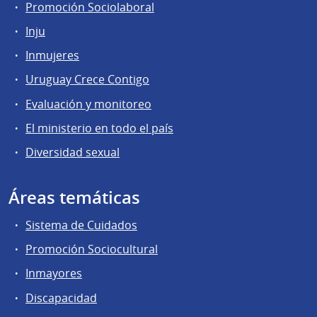
Promoción Sociolaboral
Inju
Inmujeres
Uruguay Crece Contigo
Evaluación y monitoreo
El ministerio en todo el país
Diversidad sexual
Áreas temáticas
Sistema de Cuidados
Promoción Sociocultural
Inmayores
Discapacidad