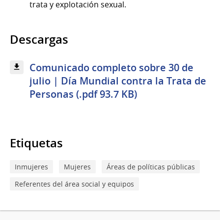
trata y explotación sexual.
Descargas
Comunicado completo sobre 30 de
julio | Día Mundial contra la Trata de
Personas (.pdf 93.7 KB)
Etiquetas
Inmujeres
Mujeres
Áreas de políticas públicas
Referentes del área social y equipos