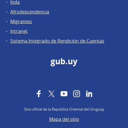
Inda
Afrodescendencia
Migrantes
Intranet
Sistema Integrado de Rendición de Cuentas
gub.uy
Facebook
Twitter
YouTube
Instagram
LinkedIn
Sitio oficial de la República Oriental del Uruguay
Mapa del sitio