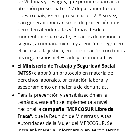
de Víctimas y Testigos, que permite abarcar la
atención presencial en 17 departamentos de
nuestro país, y semi presencial en 2. A su vez,
han generado mecanismos de protección que
permiten atender a las víctimas desde el
momento de su rescate, espacios de denuncia
segura, acompañamiento y atención integral en
el acceso a la justicia, en coordinación con todos
los organismos del Estado y la sociedad civil.
El
Ministerio de Trabajo y Seguridad Social
(MTSS)
elaboró un protocolo en materia de
derechos laborales, orientación laboral y
asesoramiento en materia de denuncias.
Para la prevención y sensibilización en la
temática, este año se implementa a nivel
nacional la
campaña “MERCOSUR Libre de
Trata”
, que la Reunión de Ministras y Altas
Autoridades de la Mujer del MERCOSUR. Se
instalará material informativo en aeropuertos,