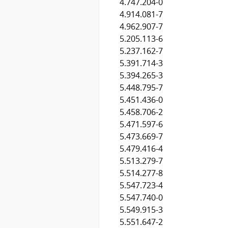
4.747.204-0
4.914.081-7
4.962.907-7
5.205.113-6
5.237.162-7
5.391.714-3
5.394.265-3
5.448.795-7
5.451.436-0
5.458.706-2
5.471.597-6
5.473.669-7
5.479.416-4
5.513.279-7
5.514.277-8
5.547.723-4
5.547.740-0
5.549.915-3
5.551.647-2