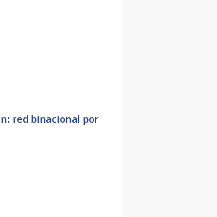
n: red binacional por