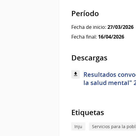
Período
Fecha de inicio:
27/03/2026
Fecha final:
16/04/2026
Descargas
Resultados convoc
la salud mental" 2
Etiquetas
Inju
Servicios para la pob