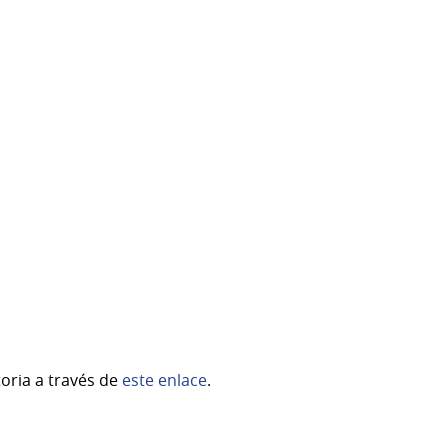
oria a través de
este enlace
.