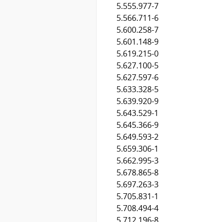
5.555.977-7
5.566.711-6
5.600.258-7
5.601.148-9
5.619.215-0
5.627.100-5
5.627.597-6
5.633.328-5
5.639.920-9
5.643.529-1
5.645.366-9
5.649.593-2
5.659.306-1
5.662.995-3
5.678.865-8
5.697.263-3
5.705.831-1
5.708.494-4
5.712.196-8