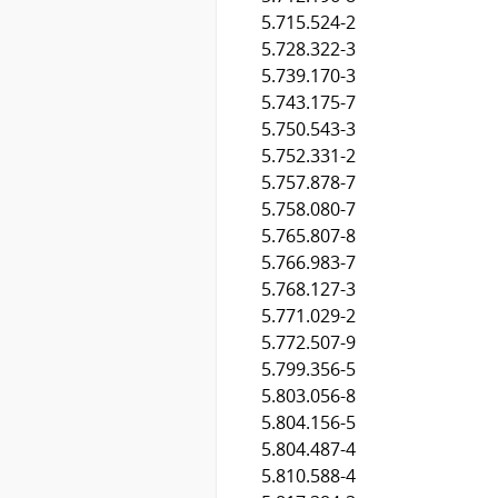
5.715.524-2
5.728.322-3
5.739.170-3
5.743.175-7
5.750.543-3
5.752.331-2
5.757.878-7
5.758.080-7
5.765.807-8
5.766.983-7
5.768.127-3
5.771.029-2
5.772.507-9
5.799.356-5
5.803.056-8
5.804.156-5
5.804.487-4
5.810.588-4