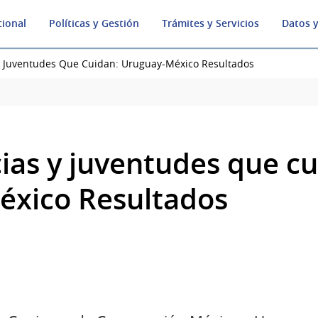
cional
Políticas y Gestión
Trámites y Servicios
Datos y
y Juventudes Que Cuidan: Uruguay-México Resultados
ias y juventudes que cu
éxico Resultados