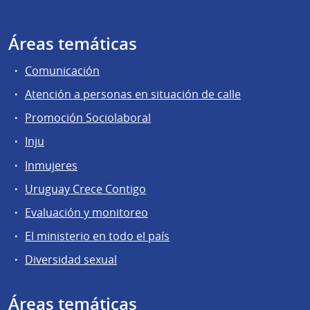
Áreas temáticas
Comunicación
Atención a personas en situación de calle
Promoción Sociolaboral
Inju
Inmujeres
Uruguay Crece Contigo
Evaluación y monitoreo
El ministerio en todo el país
Diversidad sexual
Áreas temáticas