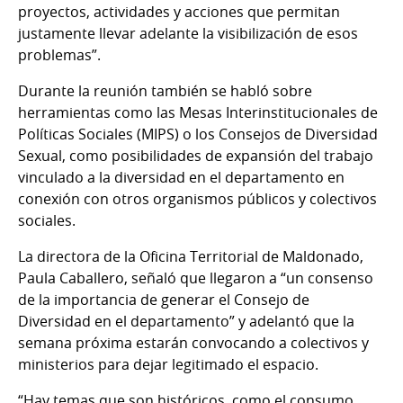
proyectos, actividades y acciones que permitan
justamente llevar adelante la visibilización de esos
problemas”.
Durante la reunión también se habló sobre
herramientas como las Mesas Interinstitucionales de
Políticas Sociales (MIPS) o los Consejos de Diversidad
Sexual, como posibilidades de expansión del trabajo
vinculado a la diversidad en el departamento en
conexión con otros organismos públicos y colectivos
sociales.
La directora de la Oficina Territorial de Maldonado,
Paula Caballero, señaló que llegaron a “un consenso
de la importancia de generar el Consejo de
Diversidad en el departamento” y adelantó que la
semana próxima estarán convocando a colectivos y
ministerios para dejar legitimado el espacio.
“Hay temas que son históricos, como el consumo