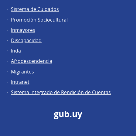
Sistema de Cuidados
Promoción Sociocultural
Inmayores
Discapacidad
Inda
Afrodescendencia
Migrantes
Intranet
Sistema Integrado de Rendición de Cuentas
gub.uy