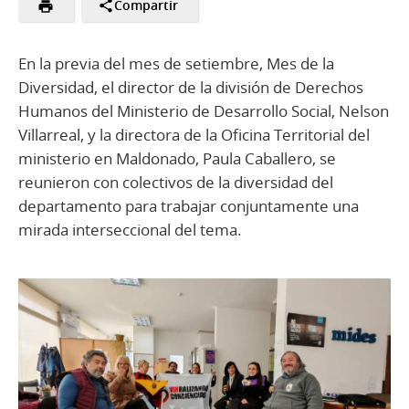
Compartir
En la previa del mes de setiembre, Mes de la
Diversidad, el director de la división de Derechos
Humanos del Ministerio de Desarrollo Social, Nelson
Villarreal, y la directora de la Oficina Territorial del
ministerio en Maldonado, Paula Caballero, se
reunieron con colectivos de la diversidad del
departamento para trabajar conjuntamente una
mirada interseccional del tema.