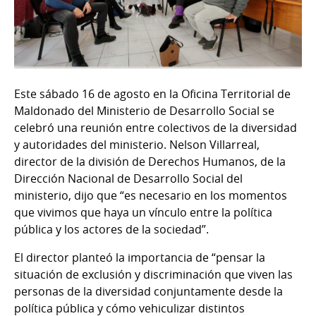
Este sábado 16 de agosto en la Oficina Territorial de
Maldonado del Ministerio de Desarrollo Social se
celebró una reunión entre colectivos de la diversidad
y autoridades del ministerio. Nelson Villarreal,
director de la división de Derechos Humanos, de la
Dirección Nacional de Desarrollo Social del
ministerio, dijo que “es necesario en los momentos
que vivimos que haya un vínculo entre la política
pública y los actores de la sociedad”.
El director planteó la importancia de “pensar la
situación de exclusión y discriminación que viven las
personas de la diversidad conjuntamente desde la
política pública y cómo vehiculizar distintos