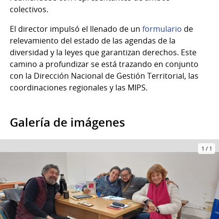
colectivos.
El director impulsó el llenado de un
formulario
de
relevamiento del estado de las agendas de la
diversidad y la leyes que garantizan derechos. Este
camino a profundizar se está trazando en conjunto
con la Dirección Nacional de Gestión Territorial, las
coordinaciones regionales y las MIPS.
Galería de imágenes
1
/
1