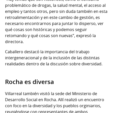
problemático de drogas, la salud mental, el acceso al
empleo y tantos otros, pero sin duda también en esta
retroalimentación y en este cambio de gestión, es
necesario encontrarnos para juntar lo disperso, ver
qué cosas son históricas y podemos seguir
retomando y qué cosas son nuevas”, expresó la
directora.
Caballero destacó la importancia del trabajo
intergeneracional y de la inclusión de las distintas
realidades dentro de la discusión sobre diversidad.
Rocha es diversa
Villarreal también visitó la sede del Ministerio de
Desarrollo Social en Rocha. Allí realizó un encuentro
con foco en la diversidad y los pueblos orginiarios,
reuniéndose con representantes de ambos