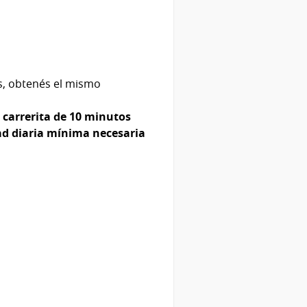
ás, obtenés el mismo
 carrerita de 10 minutos
ad diaria mínima necesaria