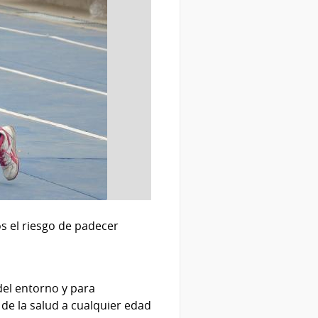
 el riesgo de padecer
del entorno y para
de la salud a cualquier edad