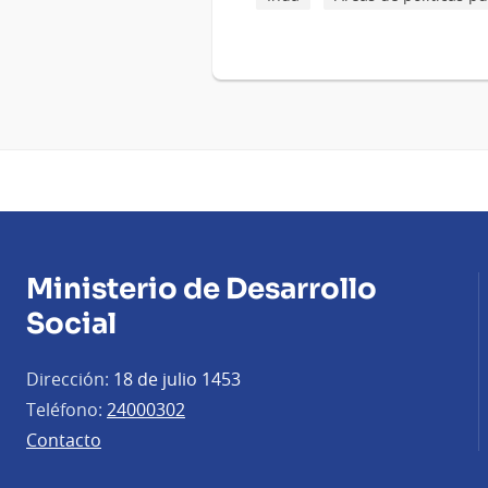
Ministerio de Desarrollo
Social
Dirección:
18 de julio 1453
Teléfono:
24000302
Contacto