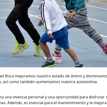
ad física mejoramos nuestro estado de ánimo y disminuimos
ón, así como también aumentamos nuestra autoestima.
a una vivencia personal y una oportunidad para disfrutar 
nas. Además, es esencial para el mantenimiento y la mejora 