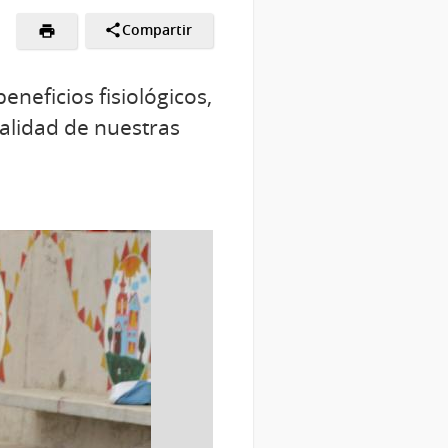
Compartir
eneficios fisiológicos,
calidad de nuestras