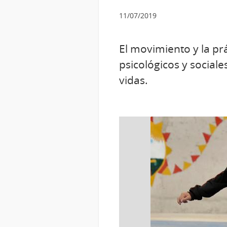
11/07/2019
El movimiento y la prá
psicológicos y social
vidas.