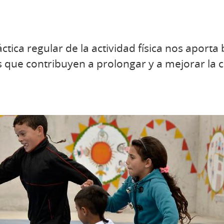
ctica regular de la actividad física nos aporta b
es que contribuyen a prolongar y a mejorar la 