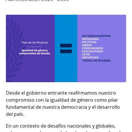
Desde el gobierno entrante reafirmamos nuestro
compromiso con la igualdad de género como pilar
fundamental de nuestra democracia y el desarrollo
del país.
En un contexto de desafíos nacionales y globales,