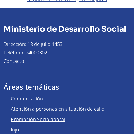
Ministerio de Desarrollo Social
Dirección:
18 de julio 1453
Teléfono:
24000302
Contacto
Áreas temáticas
Comunicación
Atención a personas en situación de calle
Promoción Sociolaboral
Inju