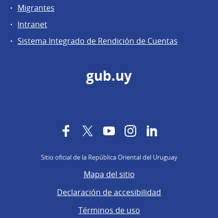
Migrantes
Intranet
Sistema Integrado de Rendición de Cuentas
gub.uy
Facebook
Twitter
YouTube
Instagram
LinkedIn
Sitio oficial de la República Oriental del Uruguay
Mapa del sitio
Declaración de accesibilidad
Términos de uso