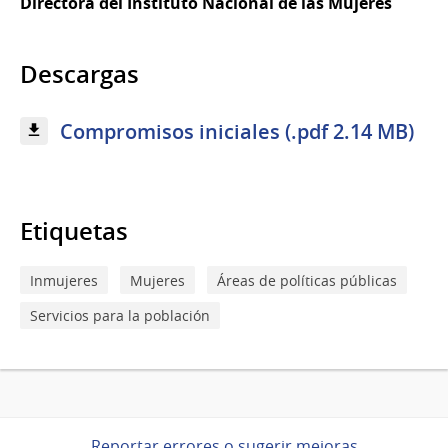
Directora del Instituto Nacional de las Mujeres
Descargas
Compromisos iniciales (.pdf 2.14 MB)
Etiquetas
Inmujeres
Mujeres
Áreas de políticas públicas
Servicios para la población
Reportar errores o sugerir mejoras