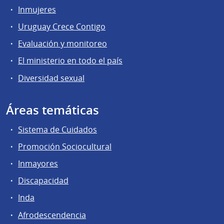
Inmujeres
Uruguay Crece Contigo
Evaluación y monitoreo
El ministerio en todo el país
Diversidad sexual
Áreas temáticas
Sistema de Cuidados
Promoción Sociocultural
Inmayores
Discapacidad
Inda
Afrodescendencia