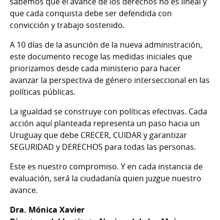
sabemos que el avance de los derechos no es lineal y
que cada conquista debe ser defendida con
convicción y trabajo sostenido.
A 10 días de la asunción de la nueva administración,
este documento recoge las medidas iniciales que
priorizamos desde cada ministerio para hacer
avanzar la perspectiva de género interseccional en las
políticas públicas.
La igualdad se construye con políticas efectivas. Cada
acción aquí planteada representa un paso hacia un
Uruguay que debe CRECER, CUIDAR y garantizar
SEGURIDAD y DERECHOS para todas las personas.
Este es nuestro compromiso. Y en cada instancia de
evaluación, será la ciudadanía quien juzgue nuestro
avance.
Dra. Mónica Xavier