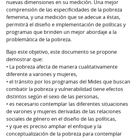
nuevas dimensiones en su medición. Una mejor
comprensión de las especificidades de la pobreza
femenina, y una medición que se adecue a éstas,
permitirá el diseño e implementación de políticas y
programas que brinden un mejor abordaje a la
problemática de la pobreza.
Bajo este objetivo, este documento se propone
demostrar que:
• La pobreza afecta de manera cualitativamente
diferente a varones y mujeres,
• el tránsito por los programas del Mides que buscan
combatir la pobreza y vulnerabilidad tiene efectos
distintos según el sexo de las personas,
• es necesario contemplar las diferentes situaciones
de varones y mujeres derivadas de las relaciones
sociales de género en el diseño de las políticas,
• y que es preciso ampliar el enfoque y la
conceptualización de la pobreza para contemplar