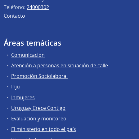
Teléfono:
24000302
Contacto
Áreas temáticas
Comunicación
Atención a personas en situación de calle
Promoción Sociolaboral
Inju
Inmujeres
Uruguay Crece Contigo
Evaluación y monitoreo
El ministerio en todo el país