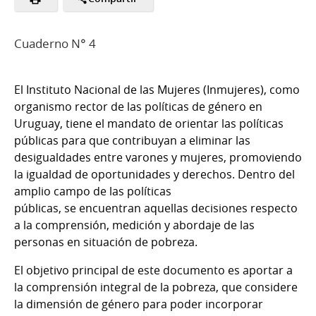
Cuaderno N° 4
El Instituto Nacional de las Mujeres (Inmujeres), como
organismo rector de las políticas de género en
Uruguay, tiene el mandato de orientar las políticas
públicas para que contribuyan a eliminar las
desigualdades entre varones y mujeres, promoviendo
la igualdad de oportunidades y derechos. Dentro del
amplio campo de las políticas
públicas, se encuentran aquellas decisiones respecto
a la comprensión, medición y abordaje de las
personas en situación de pobreza.
El objetivo principal de este documento es aportar a
la comprensión integral de la pobreza, que considere
la dimensión de género para poder incorporar