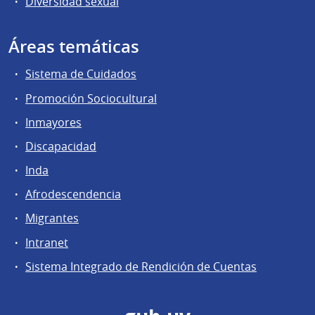
Diversidad sexual
Áreas temáticas
Sistema de Cuidados
Promoción Sociocultural
Inmayores
Discapacidad
Inda
Afrodescendencia
Migrantes
Intranet
Sistema Integrado de Rendición de Cuentas