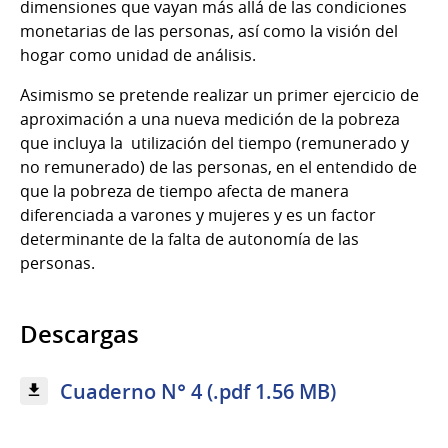
dimensiones que vayan más allá de las condiciones
monetarias de las personas, así como la visión del
hogar como unidad de análisis.
Asimismo se pretende realizar un primer ejercicio de
aproximación a una nueva medición de la pobreza
que incluya la utilización del tiempo (remunerado y
no remunerado) de las personas, en el entendido de
que la pobreza de tiempo afecta de manera
diferenciada a varones y mujeres y es un factor
determinante de la falta de autonomía de las
personas.
Descargas
Cuaderno N° 4 (.pdf 1.56 MB)