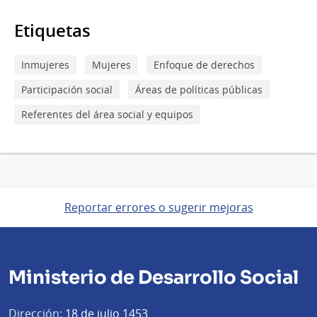
Etiquetas
Inmujeres
Mujeres
Enfoque de derechos
Participación social
Áreas de políticas públicas
Referentes del área social y equipos
Reportar errores o sugerir mejoras
Ministerio de Desarrollo Social
Dirección:
18 de julio 1453