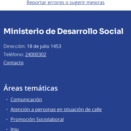
Reportar errores o sugerir mejoras
Ministerio de Desarrollo Social
Dirección:
18 de julio 1453
Teléfono:
24000302
Contacto
Áreas temáticas
Comunicación
Atención a personas en situación de calle
Promoción Sociolaboral
Inju