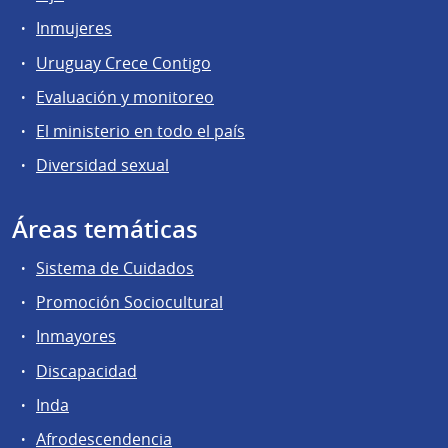
Inmujeres
Uruguay Crece Contigo
Evaluación y monitoreo
El ministerio en todo el país
Diversidad sexual
Áreas temáticas
Sistema de Cuidados
Promoción Sociocultural
Inmayores
Discapacidad
Inda
Afrodescendencia