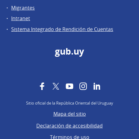
Migrantes
Intranet
Sistema Integrado de Rendición de Cuentas
gub.uy
Facebook
Twitter
YouTube
Instagram
LinkedIn
Sitio oficial de la República Oriental del Uruguay
Mapa del sitio
Declaración de accesibilidad
Términos de uso