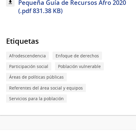
Pequeña Guía de Recursos Afro 2020
(.pdf 831.38 KB)
Etiquetas
Afrodescendencia
Enfoque de derechos
Participación social
Población vulnerable
Áreas de políticas públicas
Referentes del área social y equipos
Servicios para la población