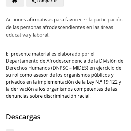
Compartir
Acciones afirmativas para favorecer la participación
de las personas afrodescendientes en las áreas
educativa y laboral.
El presente material es elaborado por el
Departamento de Afrodescendencia de la División de
Derechos Humanos (DNPSC – MIDES) en ejercicio de
su rol como asesor de los organismos públicos y
privados en la implementación de la Ley N.º 19.122 y
la derivación a los organismos competentes de las
denuncias sobre discriminación racial.
Descargas