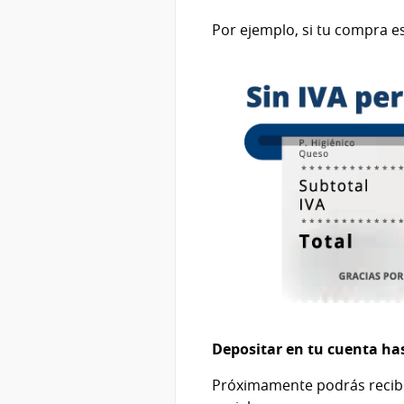
Por ejemplo, si tu compra e
Depositar en tu cuenta ha
Próximamente podrás recibir