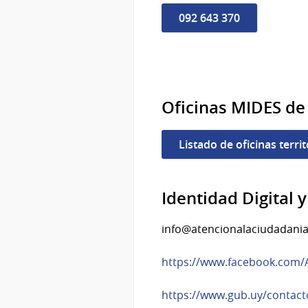
092 643 370
Oficinas MIDES de 
Listado de oficinas territ
Identidad Digital 
info@atencionalaciudadania
https://www.facebook.com/
https://www.gub.uy/contact