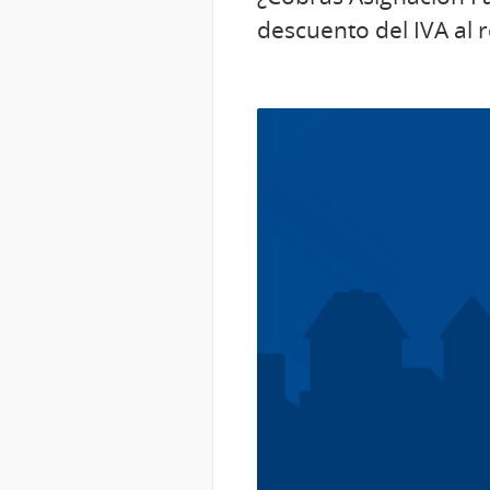
descuento del IVA al 