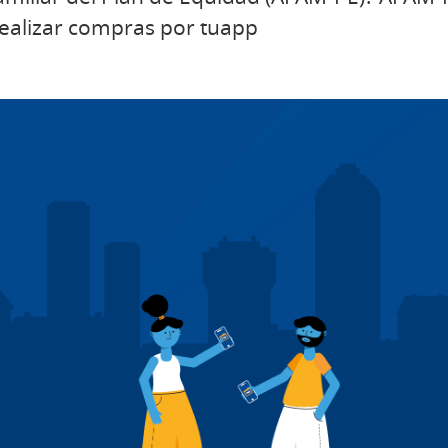
realizar compras por tuapp