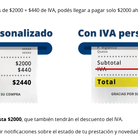
s de $2000 + $440 de IVA, podés llegar a pagar solo $2000 
sta $2000
, que también tendrán el descuento del IVA.
 notificaciones sobre el estado de tu prestación y novedad