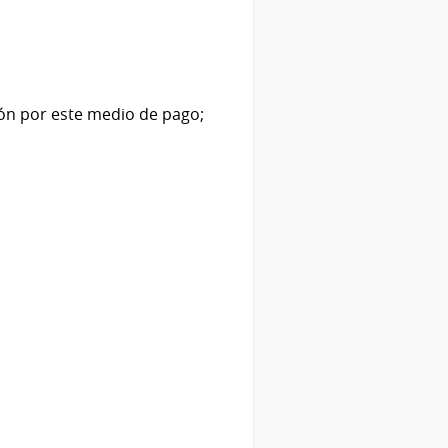
ón por este medio de pago;