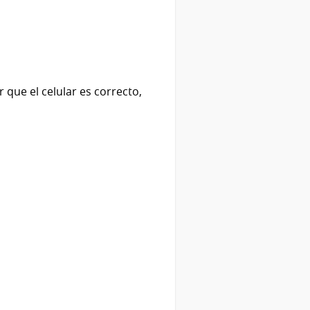
que el celular es correcto,