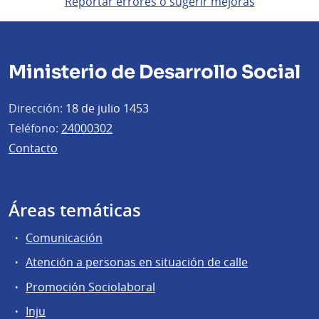
Reportar errores o sugerir mejoras
Ministerio de Desarrollo Social
Dirección:
18 de julio 1453
Teléfono:
24000302
Contacto
Áreas temáticas
Comunicación
Atención a personas en situación de calle
Promoción Sociolaboral
Inju