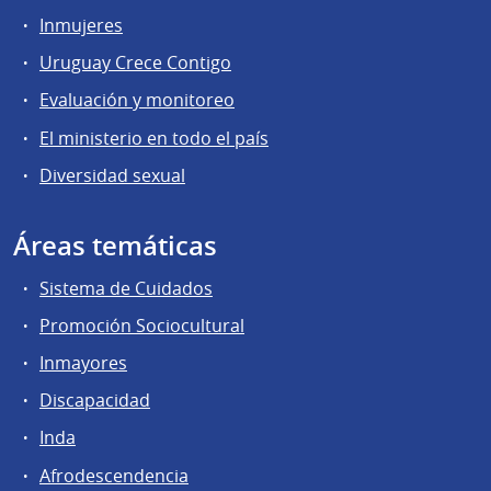
Inmujeres
Uruguay Crece Contigo
Evaluación y monitoreo
El ministerio en todo el país
Diversidad sexual
Áreas temáticas
Sistema de Cuidados
Promoción Sociocultural
Inmayores
Discapacidad
Inda
Afrodescendencia