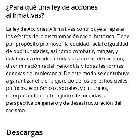
¿Para qué una ley de acciones
afirmativas?
La ley de Acciones Afirmativas contribuye a reparar
los efectos de la discriminación racial histórica. Tiene
por propósito promover la equidad racial e igualdad
de oportunidades, así como combatir, mitigar, y
colaborar a erradicar todas las formas de racismo,
discriminación racial, xenofobia y todas las formas
conexas de intolerancia. De este modo se contribuye
a garantizar el pleno ejercicio de los derechos civiles,
políticos, económicos, sociales, y culturales,
incorporando en el conjunto de medidas la
perspectiva de género y de desestructuración del
racismo.
Descargas