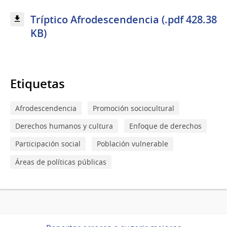
Tríptico Afrodescendencia (.pdf 428.38
KB)
Etiquetas
Afrodescendencia
Promoción sociocultural
Derechos humanos y cultura
Enfoque de derechos
Participación social
Población vulnerable
Áreas de políticas públicas