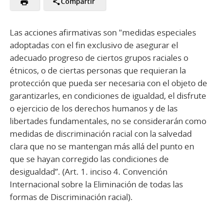
Compartir
Las acciones afirmativas son "medidas especiales
adoptadas con el fin exclusivo de asegurar el
adecuado progreso de ciertos grupos raciales o
étnicos, o de ciertas personas que requieran la
protección que pueda ser necesaria con el objeto de
garantizarles, en condiciones de igualdad, el disfrute
o ejercicio de los derechos humanos y de las
libertades fundamentales, no se considerarán como
medidas de discriminación racial con la salvedad
clara que no se mantengan más allá del punto en
que se hayan corregido las condiciones de
desigualdad”. (Art. 1. inciso 4. Convención
Internacional sobre la Eliminación de todas las
formas de Discriminación racial).