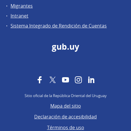
Migrantes
Intranet
Sistema Integrado de Rendición de Cuentas
gub.uy
Facebook
Twitter
YouTube
Instagram
LinkedIn
Sitio oficial de la República Oriental del Uruguay
Mapa del sitio
Declaración de accesibilidad
Términos de uso