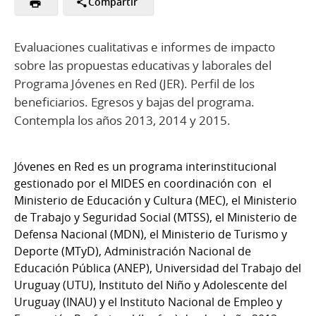
Compartir
Evaluaciones cualitativas e informes de impacto
sobre las propuestas educativas y laborales del
Programa Jóvenes en Red (JER). Perfil de los
beneficiarios. Egresos y bajas del programa.
Contempla los años 2013, 2014 y 2015.
Jóvenes en Red es un programa interinstitucional
gestionado por el MIDES en coordinación con el
Ministerio de Educación y Cultura (MEC), el Ministerio
de Trabajo y Seguridad Social (MTSS), el Ministerio de
Defensa Nacional (MDN), el Ministerio de Turismo y
Deporte (MTyD), Administración Nacional de
Educación Pública (ANEP), Universidad del Trabajo del
Uruguay (UTU), Instituto del Niño y Adolescente del
Uruguay (INAU) y el Instituto Nacional de Empleo y