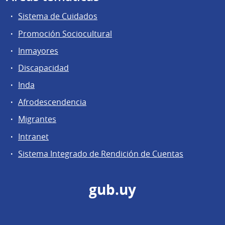
Sistema de Cuidados
Promoción Sociocultural
Inmayores
Discapacidad
Inda
Afrodescendencia
Migrantes
Intranet
Sistema Integrado de Rendición de Cuentas
gub.uy