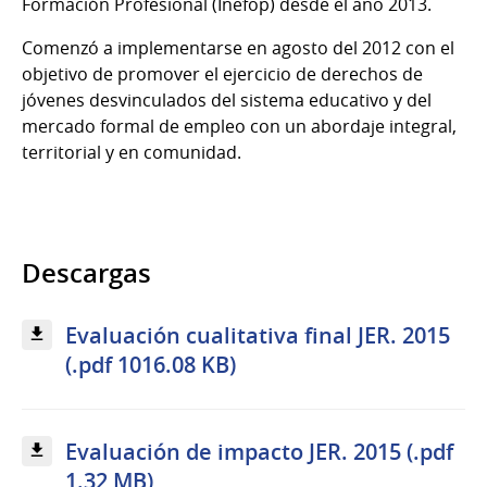
Formación Profesional (Inefop) desde el año 2013.
Comenzó a implementarse en agosto del 2012 con el
objetivo de promover el ejercicio de derechos de
jóvenes desvinculados del sistema educativo y del
mercado formal de empleo con un abordaje integral,
territorial y en comunidad.
Descargas
Evaluación cualitativa final JER. 2015
(.pdf 1016.08 KB)
Evaluación de impacto JER. 2015 (.pdf
1.32 MB)