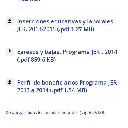
Inserciones educativas y laborales.
JER. 2013-2015 (.pdf 1.27 MB)
Egresos y bajas. Programa JER . 2014
(.pdf 859.6 KB)
Perfil de beneficiarios Programa JER -
2013 a 2014 (.pdf 1.54 MB)
Descargar todos los archivos adjuntos (.zip 5.96 MB)