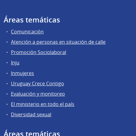
Áreas temáticas
Comunicación
Atención a personas en situación de calle
Promoción Sociolaboral
Inju
Inmujeres
Uruguay Crece Contigo
Evaluación y monitoreo
El ministerio en todo el país
Diversidad sexual
Áreas temáticas