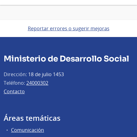
Reportar errores o sugerir mejoras
Ministerio de Desarrollo Social
Dirección:
18 de julio 1453
Teléfono:
24000302
Contacto
Áreas temáticas
Comunicación