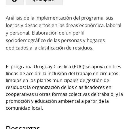
Análisis de la implementación del programa, sus
logros y desaciertos en las áreas económica, laboral
y personal. Elaboración de un perfil
sociodemográfico de las personas y hogares
dedicados a la clasificación de residuos.
El programa Uruguay Clasifica (PUC) se apoya en tres
líneas de acción: la inclusión del trabajo en circuitos
limpios en los planes municipales de gestión de
residuos; la organización de los clasificadores en
cooperativas u otras formas colectivas de trabajo; y la
promoción y educación ambiental a partir de la
comunidad local.
Descargas