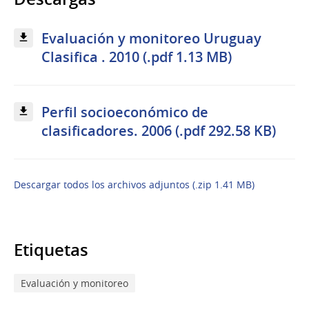
Evaluación y monitoreo Uruguay
Clasifica . 2010 (.pdf 1.13 MB)
Perfil socioeconómico de
clasificadores. 2006 (.pdf 292.58 KB)
Descargar todos los archivos adjuntos (.zip 1.41 MB)
Etiquetas
Evaluación y monitoreo