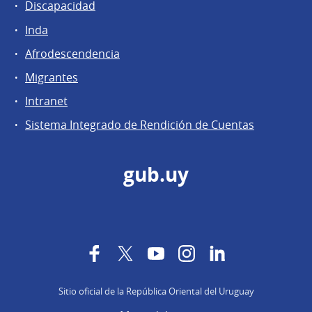
Discapacidad
Inda
Afrodescendencia
Migrantes
Intranet
Sistema Integrado de Rendición de Cuentas
gub.uy
Facebook
Twitter
YouTube
Instagram
LinkedIn
Sitio oficial de la República Oriental del Uruguay