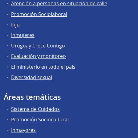
Atención a personas en situación de calle
Promoción Sociolaboral
Inju
Inmujeres
Uruguay Crece Contigo
Evaluación y monitoreo
El ministerio en todo el país
Diversidad sexual
Áreas temáticas
Sistema de Cuidados
Promoción Sociocultural
Inmayores