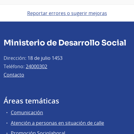
Reportar errores o sugerir mejoras
Ministerio de Desarrollo Social
Dirección:
18 de julio 1453
Teléfono:
24000302
Contacto
Áreas temáticas
Comunicación
Atención a personas en situación de calle
Promoción Sociolaboral