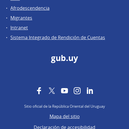
Afrodescendencia
Migrantes
Intranet
Sistema Integrado de Rendición de Cuentas
gub.uy
Facebook
Twitter
YouTube
Instagram
LinkedIn
Sitio oficial de la República Oriental del Uruguay
Mapa del sitio
Declaración de accesibilidad