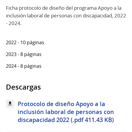
Ficha protocolo de diseño del programa Apoyo a la
inclusión laboral de personas con discapacidad, 2022
- 2024.
2022 - 10 páginas
2023 - 8 páginas
2024 - 8 páginas
Descargas
Protocolo de diseño Apoyo a la
inclusión laboral de personas con
discapacidad 2022 (.pdf 411.43 KB)