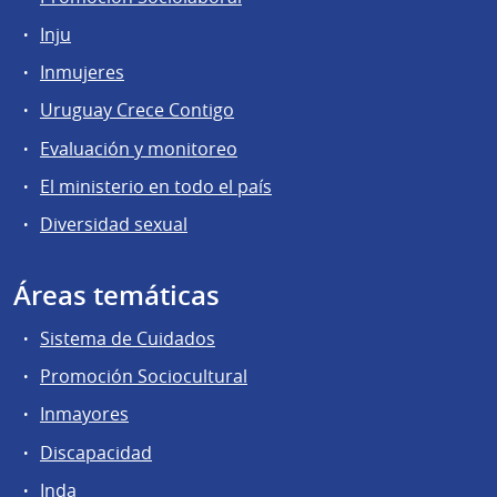
Inju
Inmujeres
Uruguay Crece Contigo
Evaluación y monitoreo
El ministerio en todo el país
Diversidad sexual
Áreas temáticas
Sistema de Cuidados
Promoción Sociocultural
Inmayores
Discapacidad
Inda