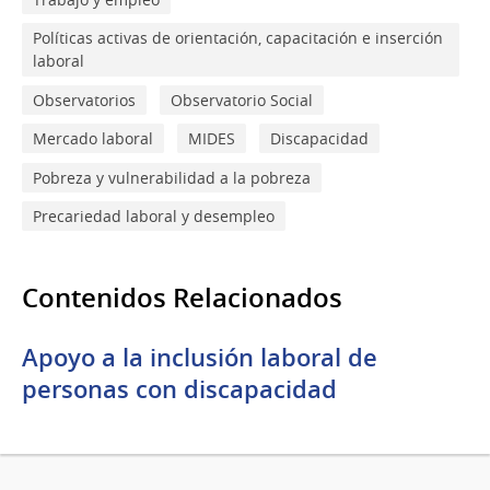
Políticas activas de orientación, capacitación e inserción
laboral
Observatorios
Observatorio Social
Mercado laboral
MIDES
Discapacidad
Pobreza y vulnerabilidad a la pobreza
Precariedad laboral y desempleo
Contenidos Relacionados
Apoyo a la inclusión laboral de
personas con discapacidad