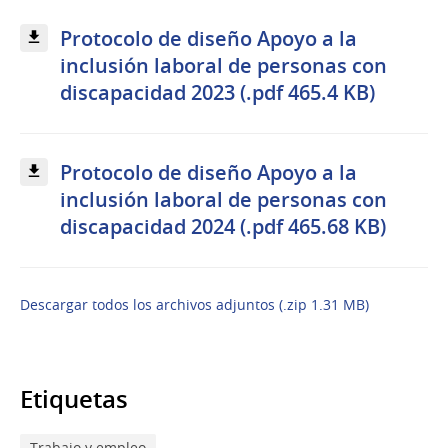
Protocolo de diseño Apoyo a la
inclusión laboral de personas con
discapacidad 2023 (.pdf 465.4 KB)
Protocolo de diseño Apoyo a la
inclusión laboral de personas con
discapacidad 2024 (.pdf 465.68 KB)
Descargar todos los archivos adjuntos (.zip 1.31 MB)
Etiquetas
Trabajo y empleo