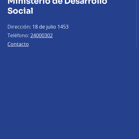
Ministerio de Desarrollo
Social
Dirección:
18 de julio 1453
Teléfono:
24000302
Contacto