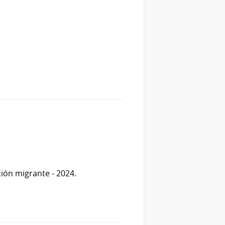
ión migrante - 2024.