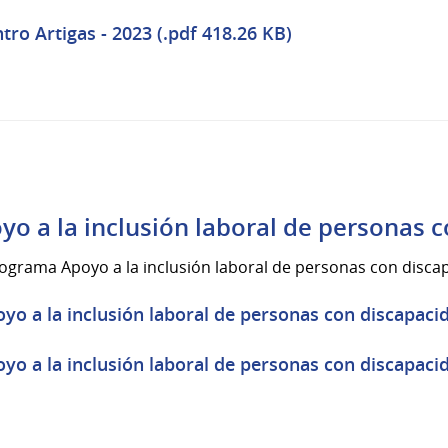
tro Artigas - 2023 (.pdf 418.26 KB)
yo a la inclusión laboral de personas 
ograma Apoyo a la inclusión laboral de personas con discap
yo a la inclusión laboral de personas con discapacid
yo a la inclusión laboral de personas con discapacid