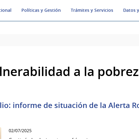
cional
Políticas y Gestión
Trámites y Servicios
Datos y
lnerabilidad a la pobre
ulio: informe de situación de la Alerta 
02/07/2025