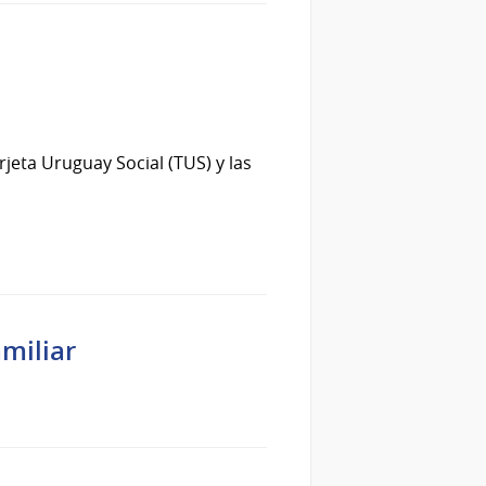
jeta Uruguay Social (TUS) y las
miliar