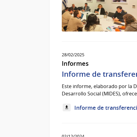
28/02/2025
Informes
Informe de transfere
Este informe, elaborado por la D
Desarrollo Social (MIDES), ofrece 
Informe de transferenci
02/12/2024