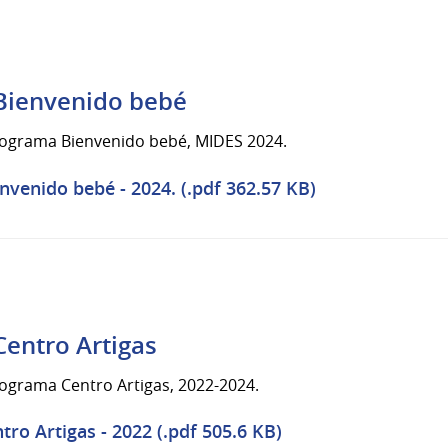
 Bienvenido bebé
programa Bienvenido bebé, MIDES 2024.
nvenido bebé - 2024. (.pdf 362.57 KB)
Centro Artigas
rograma Centro Artigas, 2022-2024.
ro Artigas - 2022 (.pdf 505.6 KB)