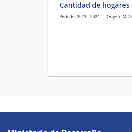
Cantidad de hogares 
Período: 2023 - 2024
Origen: MID