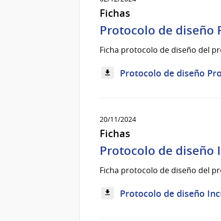
Fichas
Protocolo de diseño
Ficha protocolo de diseño del 
Protocolo de diseño Pro
20/11/2024
Fichas
Protocolo de diseño 
Ficha protocolo de diseño del p
Protocolo de diseño Inc