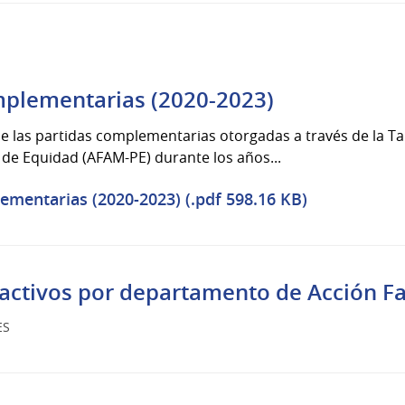
mplementarias (2020-2023)
de las partidas complementarias otorgadas a través de la Tar
 de Equidad (AFAM-PE) durante los años...
ementarias (2020-2023) (.pdf 598.16 KB)
activos por departamento de Acción Fa
ES