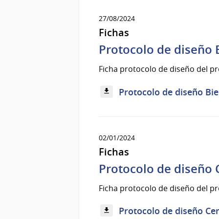
27/08/2024
Fichas
Protocolo de diseño
Ficha protocolo de diseño del 
Protocolo de diseño Bie
02/01/2024
Fichas
Protocolo de diseño 
Ficha protocolo de diseño del p
Protocolo de diseño Cent