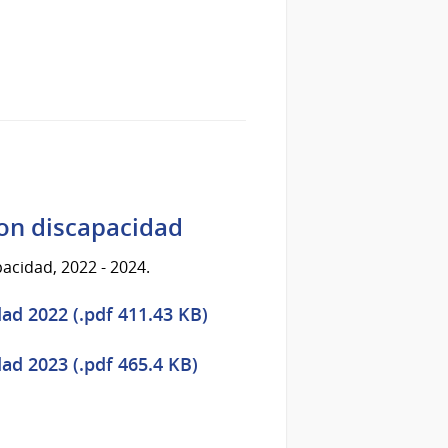
con discapacidad
acidad, 2022 - 2024.
ad 2022 (.pdf 411.43 KB)
ad 2023 (.pdf 465.4 KB)