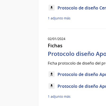
Protocolo de diseño Cen
1 adjunto más
02/01/2024
Fichas
Protocolo diseño Apo
Ficha protocolo de diseño del pr
Protocolo de diseño Apo
Protocolo de diseño Apo
1 adjunto más