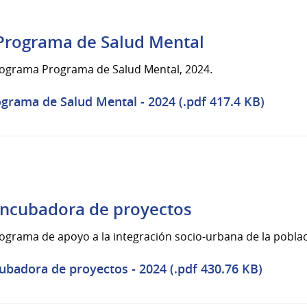
 Programa de Salud Mental
programa Programa de Salud Mental, 2024.
grama de Salud Mental - 2024 (.pdf 417.4 KB)
Incubadora de proyectos
rograma de apoyo a la integración socio-urbana de la poblac
ubadora de proyectos - 2024 (.pdf 430.76 KB)