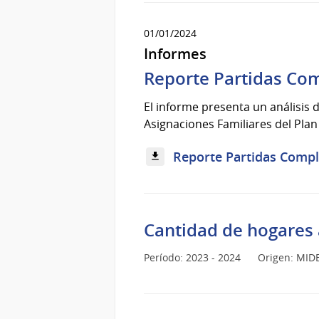
01/01/2024
Informes
Reporte Partidas Co
El informe presenta un análisis 
Asignaciones Familiares del Plan
Reporte Partidas Compl
Cantidad de hogares 
Período: 2023 - 2024
Origen: MID