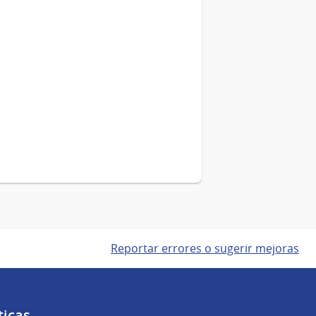
Reportar errores o sugerir mejoras
ticas