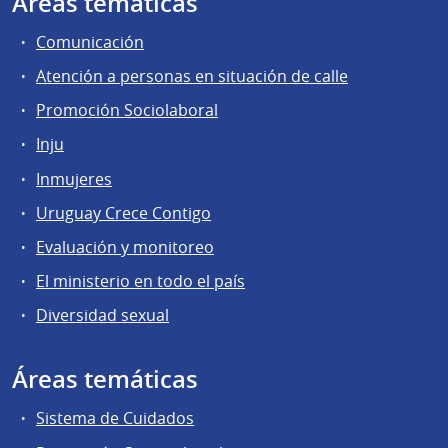
Áreas temáticas
Comunicación
Atención a personas en situación de calle
Promoción Sociolaboral
Inju
Inmujeres
Uruguay Crece Contigo
Evaluación y monitoreo
El ministerio en todo el país
Diversidad sexual
Áreas temáticas
Sistema de Cuidados