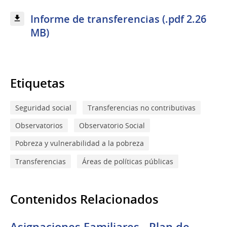
Informe de transferencias (.pdf 2.26
MB)
Etiquetas
Seguridad social
Transferencias no contributivas
Observatorios
Observatorio Social
Pobreza y vulnerabilidad a la pobreza
Transferencias
Áreas de políticas públicas
Contenidos Relacionados