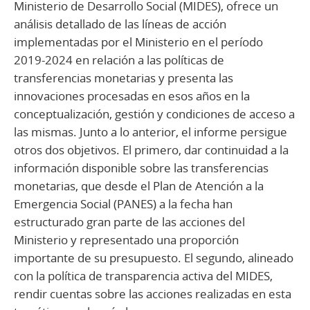
Ministerio de Desarrollo Social (MIDES), ofrece un
análisis detallado de las líneas de acción
implementadas por el Ministerio en el período
2019-2024 en relación a las políticas de
transferencias monetarias y presenta las
innovaciones procesadas en esos años en la
conceptualización, gestión y condiciones de acceso a
las mismas. Junto a lo anterior, el informe persigue
otros dos objetivos. El primero, dar continuidad a la
información disponible sobre las transferencias
monetarias, que desde el Plan de Atención a la
Emergencia Social (PANES) a la fecha han
estructurado gran parte de las acciones del
Ministerio y representado una proporción
importante de su presupuesto. El segundo, alineado
con la política de transparencia activa del MIDES,
rendir cuentas sobre las acciones realizadas en esta