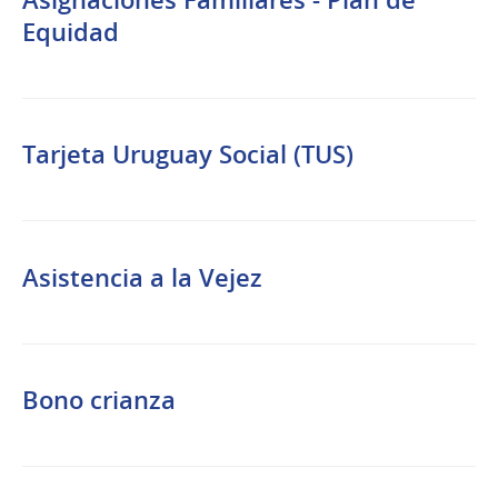
Asignaciones Familiares - Plan de
Equidad
Tarjeta Uruguay Social (TUS)
Asistencia a la Vejez
Bono crianza