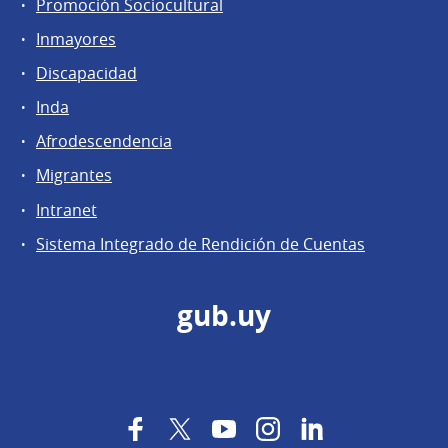
Promoción Sociocultural
Inmayores
Discapacidad
Inda
Afrodescendencia
Migrantes
Intranet
Sistema Integrado de Rendición de Cuentas
gub.uy
Facebook
Twitter
YouTube
Instagram
LinkedIn