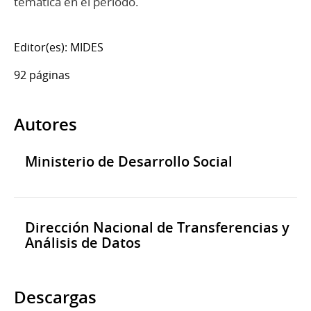
temática en el período.
Editor(es): MIDES
92 páginas
Autores
Ministerio de Desarrollo Social
Dirección Nacional de Transferencias y
Análisis de Datos
Descargas