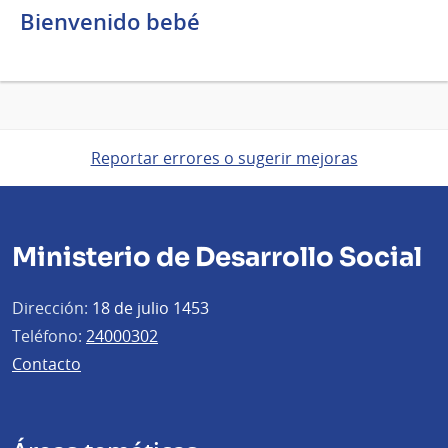
Bienvenido bebé
Reportar errores o sugerir mejoras
Ministerio de Desarrollo Social
Dirección:
18 de julio 1453
Teléfono:
24000302
Contacto