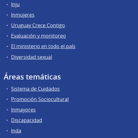
Inju
Inmujeres
Uruguay Crece Contigo
Evaluación y monitoreo
El ministerio en todo el país
Diversidad sexual
Áreas temáticas
Sistema de Cuidados
Promoción Sociocultural
Inmayores
Discapacidad
Inda