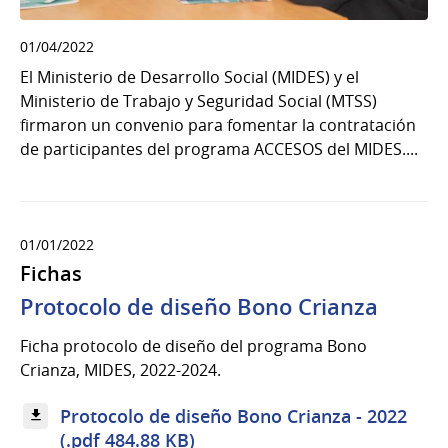
01/04/2022
El Ministerio de Desarrollo Social (MIDES) y el
Ministerio de Trabajo y Seguridad Social (MTSS)
firmaron un convenio para fomentar la contratación
de participantes del programa ACCESOS del MIDES....
01/01/2022
Fichas
Protocolo de diseño Bono Crianza
Ficha protocolo de diseño del programa Bono
Crianza, MIDES, 2022-2024.
Protocolo de diseño Bono Crianza - 2022
(.pdf 484.88 KB)