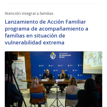
Atención integral a familias
Lanzamiento de Acción Familiar
programa de acompañamiento a
familias en situación de
vulnerabilidad extrema