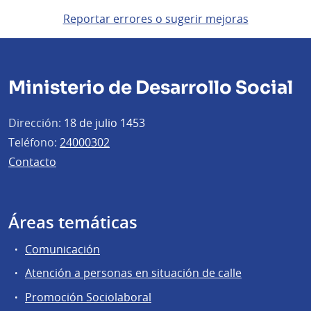
Reportar errores o sugerir mejoras
Ministerio de Desarrollo Social
Dirección:
18 de julio 1453
Teléfono:
24000302
Contacto
Áreas temáticas
Comunicación
Atención a personas en situación de calle
Promoción Sociolaboral