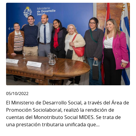
05/10/2022
El Ministerio de Desarrollo Social, a través del Área de
Promoción Sociolaboral, realizó la rendición de
cuentas del Monotributo Social MIDES. Se trata de
una prestación tributaria unificada que...