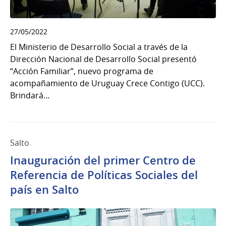
27/05/2022
El Ministerio de Desarrollo Social a través de la
Dirección Nacional de Desarrollo Social presentó
“Acción Familiar”, nuevo programa de
acompañamiento de Uruguay Crece Contigo (UCC).
Brindará...
Salto
Inauguración del primer Centro de
Referencia de Políticas Sociales del
país en Salto