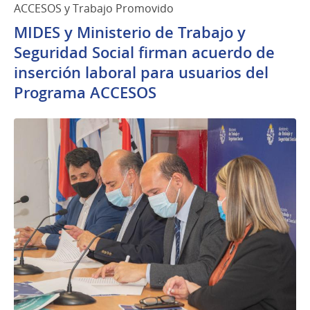
ACCESOS y Trabajo Promovido
MIDES y Ministerio de Trabajo y
Seguridad Social firman acuerdo de
inserción laboral para usuarios del
Programa ACCESOS