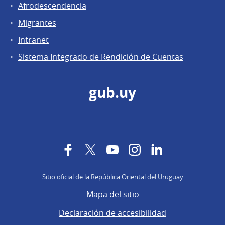
Afrodescendencia
Migrantes
Intranet
Sistema Integrado de Rendición de Cuentas
gub.uy
Facebook
Twitter
YouTube
Instagram
LinkedIn
Sitio oficial de la República Oriental del Uruguay
Mapa del sitio
Declaración de accesibilidad