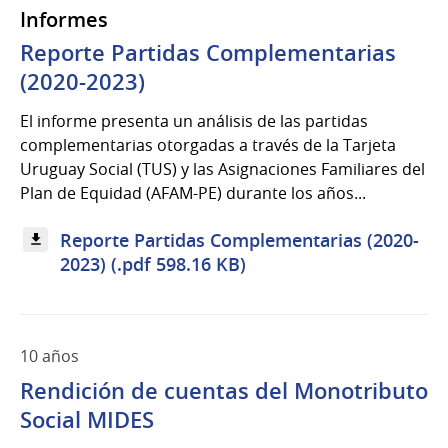
Informes
Reporte Partidas Complementarias
(2020-2023)
El informe presenta un análisis de las partidas
complementarias otorgadas a través de la Tarjeta
Uruguay Social (TUS) y las Asignaciones Familiares del
Plan de Equidad (AFAM-PE) durante los años...
Reporte Partidas Complementarias (2020-
2023) (.pdf 598.16 KB)
10 años
Rendición de cuentas del Monotributo
Social MIDES