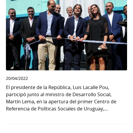
20/04/2022
El presidente de la República, Luis Lacalle Pou,
participó junto al ministro de Desarrollo Social,
Martín Lema, en la apertura del primer Centro de
Referencia de Políticas Sociales de Uruguay,...