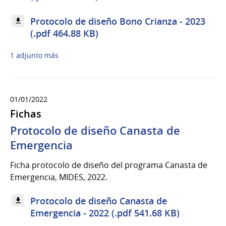
Protocolo de diseño Bono Crianza - 2023
(.pdf 464.88 KB)
1 adjunto más
01/01/2022
Fichas
Protocolo de diseño Canasta de
Emergencia
Ficha protocolo de diseño del programa Canasta de
Emergencia, MIDES, 2022.
Protocolo de diseño Canasta de
Emergencia - 2022 (.pdf 541.68 KB)