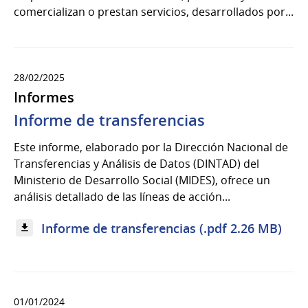
comercializan o prestan servicios, desarrollados por...
28/02/2025
Informes
Informe de transferencias
Este informe, elaborado por la Dirección Nacional de
Transferencias y Análisis de Datos (DINTAD) del
Ministerio de Desarrollo Social (MIDES), ofrece un
análisis detallado de las líneas de acción...
Informe de transferencias (.pdf 2.26 MB)
01/01/2024