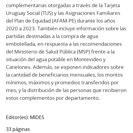
complementarias otorgadas a través de la Tarjeta
Uruguay Social (TUS) y las Asignaciones Familiares
del Plan de Equidad (AFAM-PE) durante los años
2020 a 2023. También incluye información sobre las
partidas destinadas a la compra de agua
embotellada, en respuesta a las recomendaciones
del Ministerio de Salud Pública (MSP) frente a la
situación del agua potable en Montevideo y
Canelones. Además, se exponen indicadores sobre
la cantidad de beneficiarios mensuales, los montos
mínimos, máximos y promedios transferidos por
mes, y la distribución de las personas que recibieron
estos complementos por departamento.
Editor(es): MIDES
33 páginas