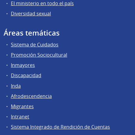
El ministerio en todo el país
Diversidad sexual
Áreas temáticas
Sistema de Cuidados
Promoción Sociocultural
Inmayores
Discapacidad
Inda
Afrodescendencia
Migrantes
Intranet
Sistema Integrado de Rendición de Cuentas