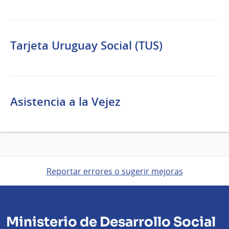
Tarjeta Uruguay Social (TUS)
Asistencia a la Vejez
Reportar errores o sugerir mejoras
Ministerio de Desarrollo Social