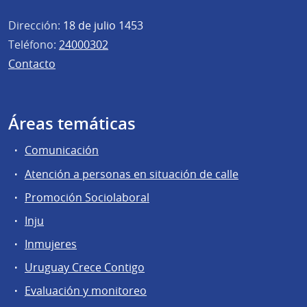
Dirección:
18 de julio 1453
Teléfono:
24000302
Contacto
Áreas temáticas
Comunicación
Atención a personas en situación de calle
Promoción Sociolaboral
Inju
Inmujeres
Uruguay Crece Contigo
Evaluación y monitoreo