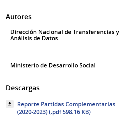
Autores
Dirección Nacional de Transferencias y
Análisis de Datos
Ministerio de Desarrollo Social
Descargas
Reporte Partidas Complementarias
(2020-2023) (.pdf 598.16 KB)