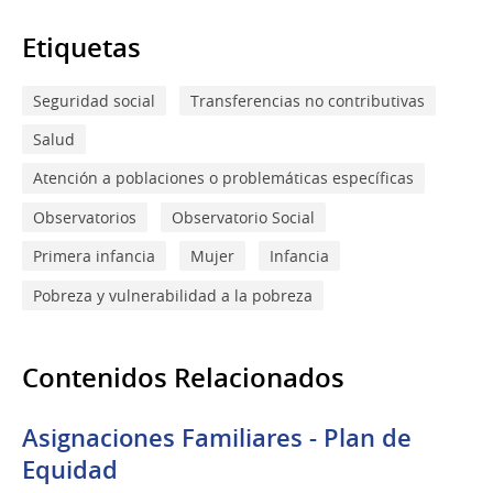
Etiquetas
Seguridad social
Transferencias no contributivas
Salud
Atención a poblaciones o problemáticas específicas
Observatorios
Observatorio Social
Primera infancia
Mujer
Infancia
Pobreza y vulnerabilidad a la pobreza
Contenidos Relacionados
Asignaciones Familiares - Plan de
Equidad