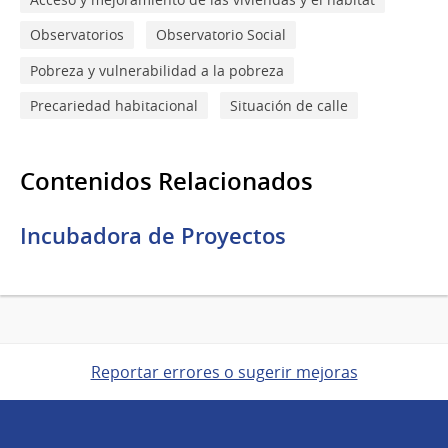
Observatorios
Observatorio Social
Pobreza y vulnerabilidad a la pobreza
Precariedad habitacional
Situación de calle
Contenidos Relacionados
Incubadora de Proyectos
Reportar errores o sugerir mejoras