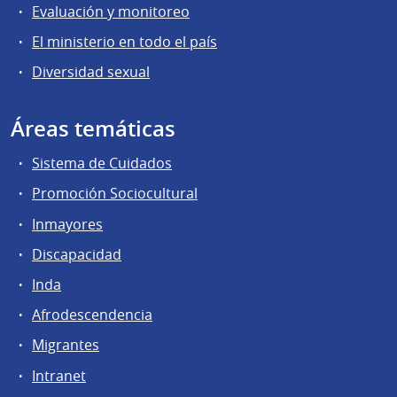
Evaluación y monitoreo
El ministerio en todo el país
Diversidad sexual
Áreas temáticas
Sistema de Cuidados
Promoción Sociocultural
Inmayores
Discapacidad
Inda
Afrodescendencia
Migrantes
Intranet