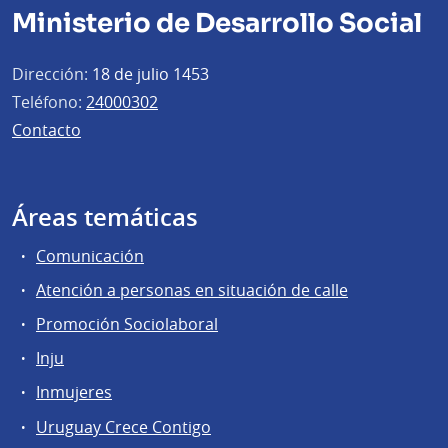
Ministerio de Desarrollo Social
Dirección:
18 de julio 1453
Teléfono:
24000302
Contacto
Áreas temáticas
Comunicación
Atención a personas en situación de calle
Promoción Sociolaboral
Inju
Inmujeres
Uruguay Crece Contigo