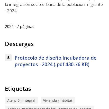
la integración socio-urbana de la población migrante
- 2024.
2024 - 7 páginas
Descargas
Protocolo de diseño Incubadora de
proyectos - 2024 (.pdf 430.76 KB)
Etiquetas
Atención integral
Vivienda y hábitat
Acceso y mejoramiento de las viviendas y el hábitat