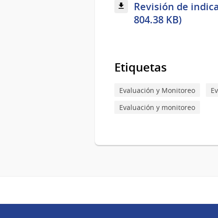
Revisión de indic
804.38 KB)
Etiquetas
Evaluación y Monitoreo
Ev
Evaluación y monitoreo