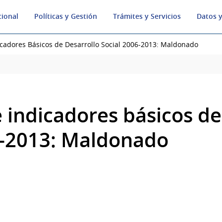
cional
Políticas y Gestión
Trámites y Servicios
Datos y
icadores Básicos de Desarrollo Social 2006-2013: Maldonado
 indicadores básicos de
6-2013: Maldonado