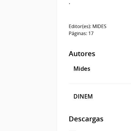
.
Editor(es): MIDES
Páginas: 17
Autores
Mides
DINEM
Descargas