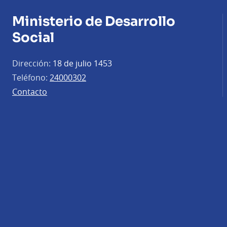
Ministerio de Desarrollo
Social
Dirección:
18 de julio 1453
Teléfono:
24000302
Contacto