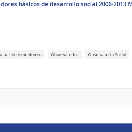
adores básicos de desarrollo social 2006-2013 
aluación y monitoreo
Observatorios
Observatorio Social