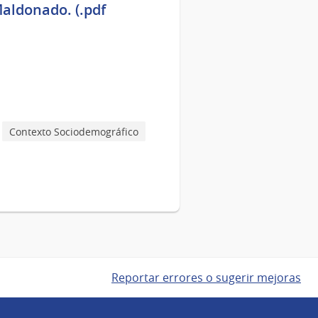
Maldonado. (.pdf
Contexto Sociodemográfico
Reportar errores o sugerir mejoras